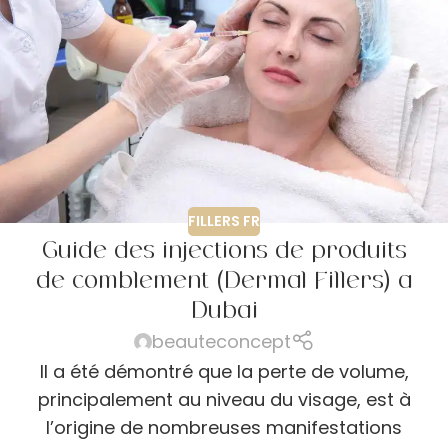
FILLERS FR
Guide des injections de produits
de comblement (Dermal Fillers) à
Dubaï
beauteconcept
Il a été démontré que la perte de volume,
principalement au niveau du visage, est à
l’origine de nombreuses manifestations