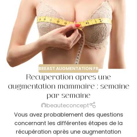
BREAST AUGMENTATION FR
Récupération après une
augmentation mammaire : semaine
par semaine
beauteconcept
Vous avez probablement des questions
concernant les différentes étapes de la
récupération après une augmentation