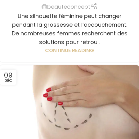
beauteconcept
Une silhouette féminine peut changer
pendant la grossesse et l’accouchement.
De nombreuses femmes recherchent des
solutions pour retrou...
CONTINUE READING
09
DÉC