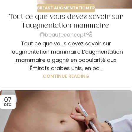
BREAST AUGMENTATION FR
Tout ce que vous devez savoir sur
l’augmentation mammaire
beauteconcept
Tout ce que vous devez savoir sur
l’augmentation mammaire L’augmentation
mammaire a gagné en popularité aux
Émirats arabes unis, en pa...
CONTINUE READING
07
DÉC