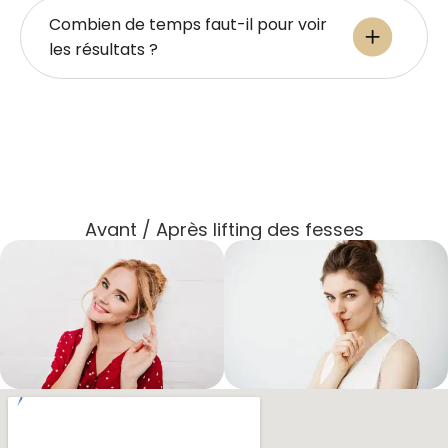
Combien de temps faut-il pour voir
les résultats ?
Avant / Après lifting des fesses