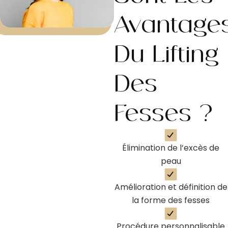
Avantage
Du Lifting
Des
Fesses ?
Élimination de l’excès de
peau
Amélioration et définition de
la forme des fesses
Procédure personnalisable