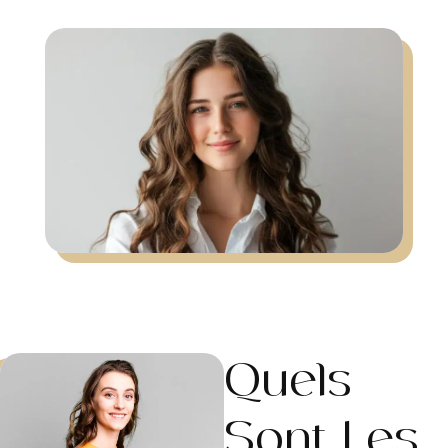
Quels
Sont Les