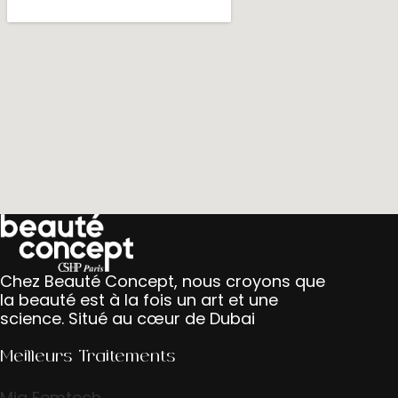
Chez Beauté Concept, nous croyons que
la beauté est à la fois un art et une
science. Situé au cœur de Dubai
Meilleurs Traitements
Mia Femtech