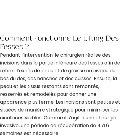
Comment Fonctionne Le Lifting Des
Fesses ?
Pendant l’intervention, le chirurgien réalise des
incisions dans la partie inférieure des fesses afin de
retirer l’excès de peau et de graisse au niveau du
bas du dos, des hanches et des cuisses. Ensuite, la
peau et les tissus restants sont remontés,
resserrés et remodelés pour donner une
apparence plus ferme. Les incisions sont petites et
situées de manière stratégique pour minimiser les
cicatrices visibles. Comme il s’agit d’une chirurgie
invasive, une période de récupération de 4 à 6
semaines est nécessaire.