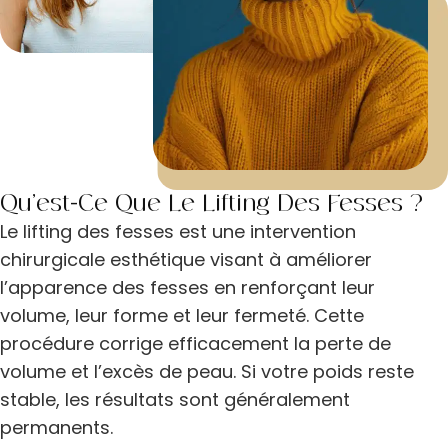
Qu’est-Ce Que Le Lifting Des Fesses ?
Le lifting des fesses est une intervention
chirurgicale esthétique visant à améliorer
l’apparence des fesses en renforçant leur
volume, leur forme et leur fermeté. Cette
procédure corrige efficacement la perte de
volume et l’excès de peau. Si votre poids reste
stable, les résultats sont généralement
permanents.