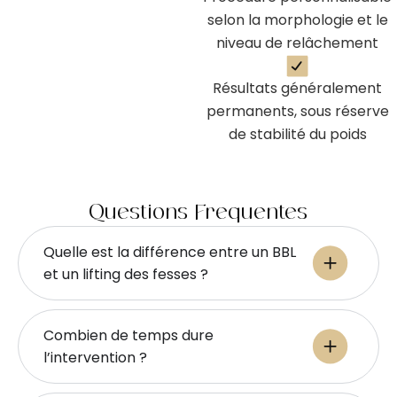
selon la morphologie et le
niveau de relâchement
Résultats généralement
permanents, sous réserve
de stabilité du poids
Questions Fréquentes
Quelle est la différence entre un BBL
et un lifting des fesses ?
Combien de temps dure
l’intervention ?