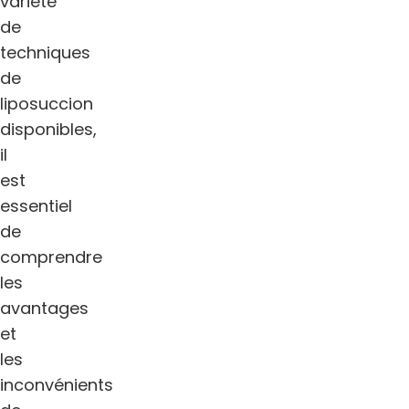
variété
de
techniques
de
liposuccion
disponibles,
il
est
essentiel
de
comprendre
les
avantages
et
les
inconvénients