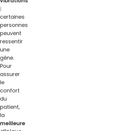
vibrations
:
certaines
personnes
peuvent
ressentir
une
gêne.
Pour
assurer
le
confort
du
patient,
la
meilleure