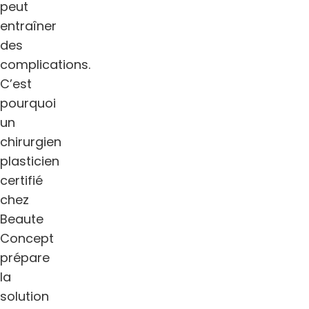
peut
entraîner
des
complications.
C’est
pourquoi
un
chirurgien
plasticien
certifié
chez
Beaute
Concept
prépare
la
solution