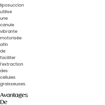
liposuccion
utilise
une
canule
vibrante
motorisée
afin
de
faciliter
l’extraction
des
cellules
graisseuses.
Avantages
De