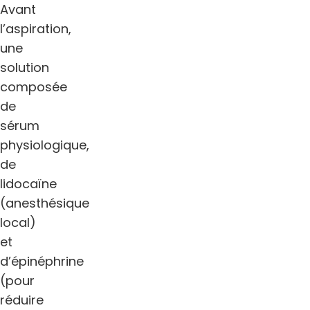
Avant
l’aspiration,
une
solution
composée
de
sérum
physiologique,
de
lidocaïne
(anesthésique
local)
et
d’épinéphrine
(pour
réduire