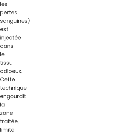
les
pertes
sanguines)
est
injectée
dans
le
tissu
adipeux.
Cette
technique
engourdit
la
zone
traitée,
limite