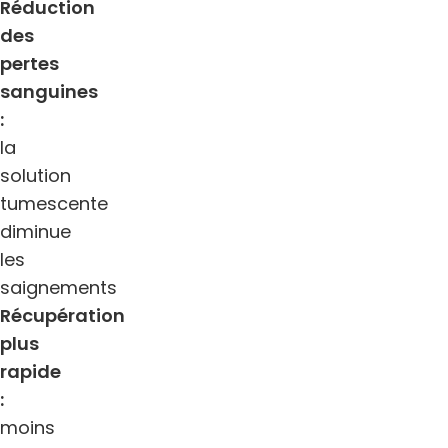
Réduction
des
pertes
sanguines
:
la
solution
tumescente
diminue
les
saignements
Récupération
plus
rapide
:
moins