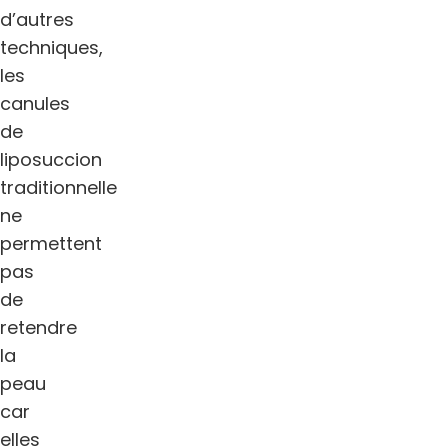
d’autres
techniques,
les
canules
de
liposuccion
traditionnelle
ne
permettent
pas
de
retendre
la
peau
car
elles