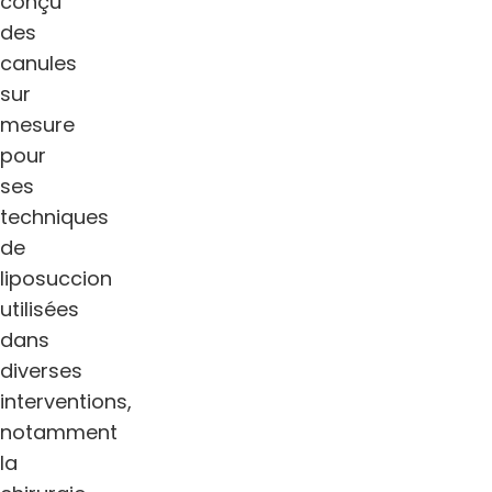
conçu
des
canules
sur
mesure
pour
ses
techniques
de
liposuccion
utilisées
dans
diverses
interventions,
notamment
la