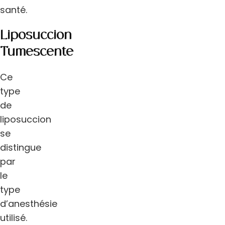
santé.
Liposuccion
Tumescente
Ce
type
de
liposuccion
se
distingue
par
le
type
d’anesthésie
utilisé.