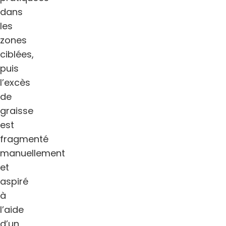
dans
les
zones
ciblées,
puis
l’excès
de
graisse
est
fragmenté
manuellement
et
aspiré
à
l’aide
d’un