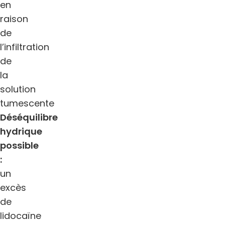
en
raison
de
l’infiltration
de
la
solution
tumescente
Déséquilibre
hydrique
possible
:
un
excès
de
lidocaïne