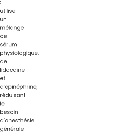
:
utilise
un
mélange
de
sérum
physiologique,
de
lidocaïne
et
d’épinéphrine,
réduisant
le
besoin
d’anesthésie
générale