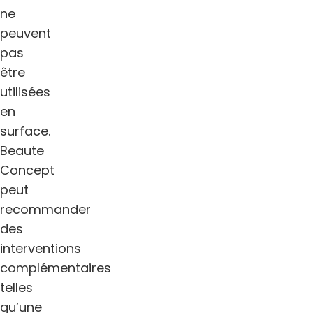
ne
peuvent
pas
être
utilisées
en
surface.
Beaute
Concept
peut
recommander
des
interventions
complémentaires
telles
qu’une