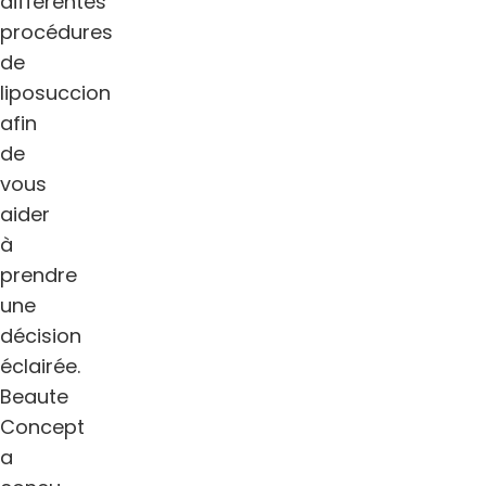
différentes
procédures
de
liposuccion
afin
de
vous
aider
à
prendre
une
décision
éclairée.
Beaute
Concept
a