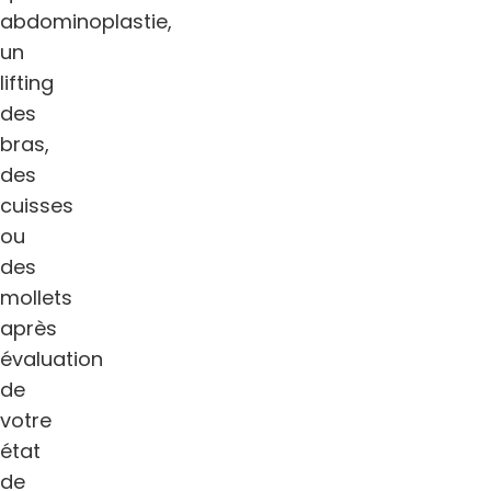
abdominoplastie,
un
lifting
des
bras,
des
cuisses
ou
des
mollets
après
évaluation
de
votre
état
de