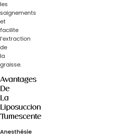
les
saignements
et
facilite
l’extraction
de
la
graisse.
Avantages
De
La
Liposuccion
Tumescente
Anesthésie