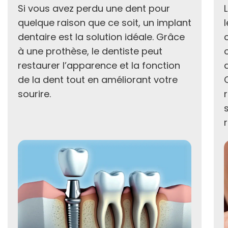
Si vous avez perdu une dent pour
quelque raison que ce soit, un implant
dentaire est la solution idéale. Grâce
à une prothèse, le dentiste peut
restaurer l’apparence et la fonction
de la dent tout en améliorant votre
sourire.