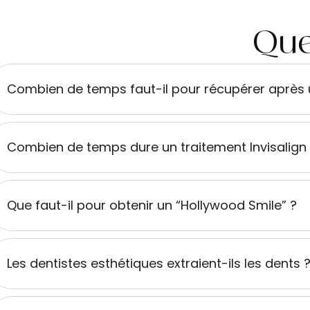
Que
Combien de temps faut-il pour récupérer après 
Combien de temps dure un traitement Invisalign
Que faut-il pour obtenir un “Hollywood Smile” ?
Les dentistes esthétiques extraient-ils les dents 