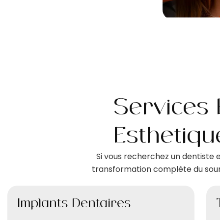
Services 
Esthétiq
Si vous recherchez un dentiste 
transformation complète du souri
Implants Dentaires