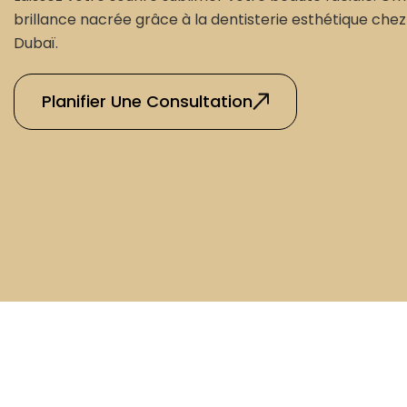
brillance nacrée grâce à la dentisterie esthétique ch
Dubaï.
Planifier Une Consultation