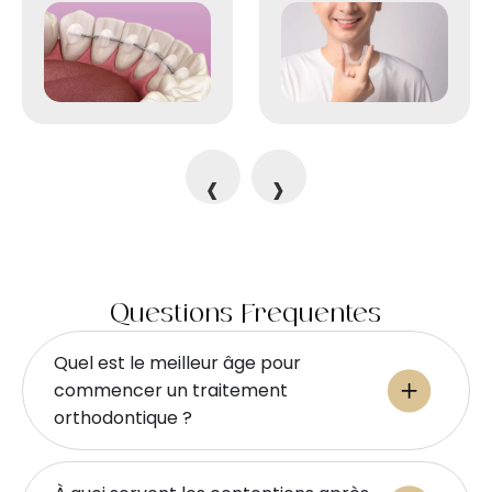
‹
›
Questions Fréquentes
Quel est le meilleur âge pour
commencer un traitement
orthodontique ?