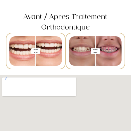
Avant / Après Traitement
Orthodontique