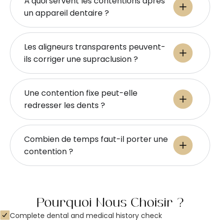
À quoi servent les contentions après
un appareil dentaire ?
Les aligneurs transparents peuvent-
ils corriger une supraclusion ?
Une contention fixe peut-elle
redresser les dents ?
Combien de temps faut-il porter une
contention ?
Pourquoi Nous Choisir ?
Complete dental and medical history check