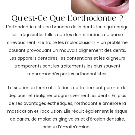
Qu’est-Ce Que L’orthodontie ?
L’orthodontie est une branche de la dentisterie qui corrige
les irrégularités telles que les dents tordues ou qui se
chevauchent. Elle traite les malocclusions – un problème
courant provoquant un mauvais alignement des dents.
Les appareils dentaires, les contentions et les aligneurs
transparents sont les traitements les plus souvent
recommandés par les orthodontistes.
Le soutien externe utilisé dans ce traitement permet de
déplacer et réaligner progressivement les dents. En plus
de ses avantages esthétiques, l’orthodontie améliore la
mastication et l’occlusion. Elle réduit également le risque
de caries, de maladies gingivales et d’érosion dentaire,
lorsque l’émail s’amincit.