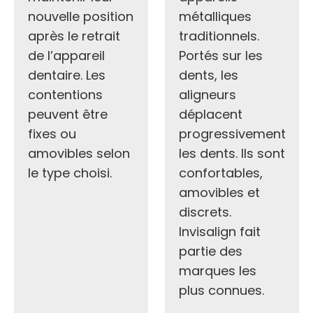
nouvelle position
métalliques
après le retrait
traditionnels.
de l’appareil
Portés sur les
dentaire. Les
dents, les
contentions
aligneurs
peuvent être
déplacent
fixes ou
progressivement
amovibles selon
les dents. Ils sont
le type choisi.
confortables,
amovibles et
discrets.
Invisalign fait
partie des
marques les
plus connues.