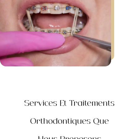
Services Et Traitements
Orthodontiques Que