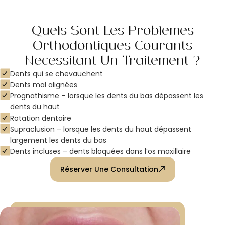
Quels Sont Les Problèmes
Orthodontiques Courants
Nécessitant Un Traitement ?
Dents qui se chevauchent
Dents mal alignées
Prognathisme – lorsque les dents du bas dépassent les
dents du haut
Rotation dentaire
Supraclusion – lorsque les dents du haut dépassent
largement les dents du bas
Dents incluses – dents bloquées dans l’os maxillaire
Réserver Une Consultation