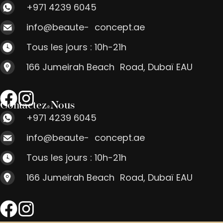
+971 4239 6045
info@beaute- concept.ae
Tous les jours : 10h-21h
166 Jumeirah Beach Road, Dubaï EAU
Contactez-Nous
+971 4239 6045
info@beaute- concept.ae
Tous les jours : 10h-21h
166 Jumeirah Beach Road, Dubaï EAU