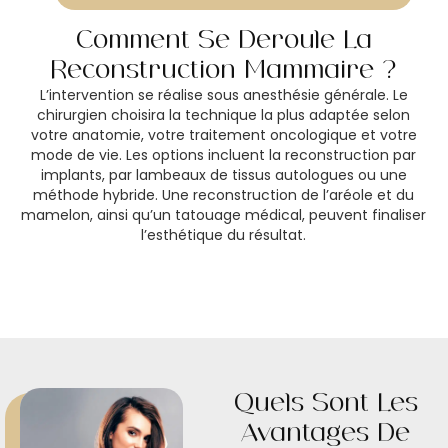
Comment Se Déroule La
Reconstruction Mammaire ?
L’intervention se réalise sous anesthésie générale. Le
chirurgien choisira la technique la plus adaptée selon
votre anatomie, votre traitement oncologique et votre
mode de vie. Les options incluent la reconstruction par
implants, par lambeaux de tissus autologues ou une
méthode hybride. Une reconstruction de l’aréole et du
mamelon, ainsi qu’un tatouage médical, peuvent finaliser
l’esthétique du résultat.
Quels Sont Les
Avantages De