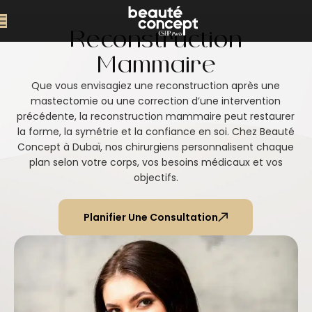
Reconstruction
Mammaire
Que vous envisagiez une reconstruction après une
mastectomie ou une correction d’une intervention
précédente, la reconstruction mammaire peut restaurer
la forme, la symétrie et la confiance en soi. Chez Beauté
Concept à Dubaï, nos chirurgiens personnalisent chaque
plan selon votre corps, vos besoins médicaux et vos
objectifs.
Planifier Une Consultation