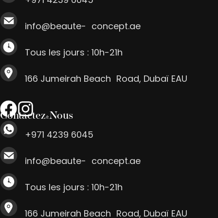
info@beaute- concept.ae
Tous les jours : 10h-21h
166 Jumeirah Beach Road, Dubaï EAU
Contactez-Nous
+971 4239 6045
info@beaute- concept.ae
Tous les jours : 10h-21h
166 Jumeirah Beach Road, Dubaï EAU