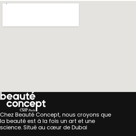
Chez Beauté Concept, nous croyons que
la beauté est à la fois un art et une
science. Situé au cœur de Dubai