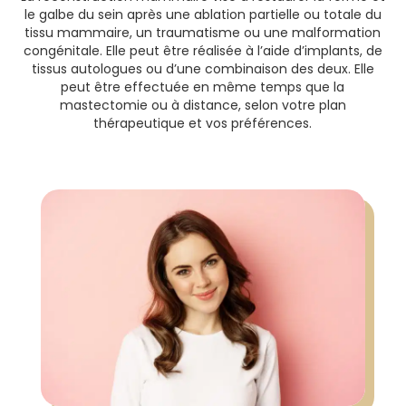
le galbe du sein après une ablation partielle ou totale du
tissu mammaire, un traumatisme ou une malformation
congénitale. Elle peut être réalisée à l’aide d’implants, de
tissus autologues ou d’une combinaison des deux. Elle
peut être effectuée en même temps que la
mastectomie ou à distance, selon votre plan
thérapeutique et vos préférences.