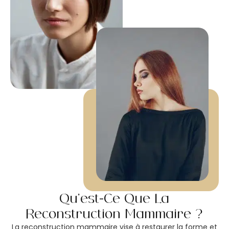
Qu’est-Ce Que La
Reconstruction Mammaire ?
La reconstruction mammaire vise à restaurer la forme et