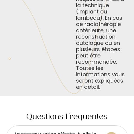
la technique
(implant ou
lambeau). En cas
de radiothérapie
antérieure, une
reconstruction
autologue ou en
plusieurs étapes
peut être
recommandée.
Toutes les
informations vous
seront expliquées
en détail.
Questions Fréquentes