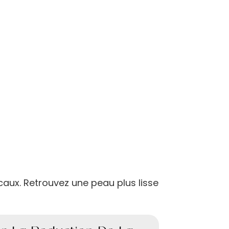
caux. Retrouvez une peau plus lisse