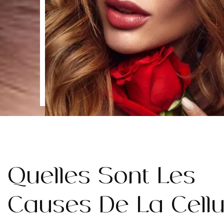
Quelles Sont Les
Causes De La Cellul