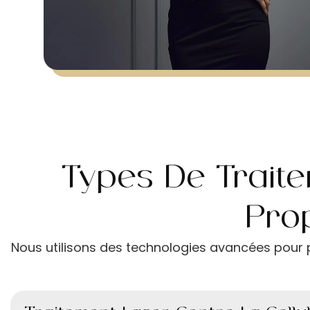
Types De Traitem
Pro
Nous utilisons des technologies avancées pour p