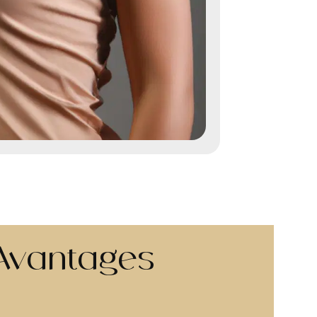
Avantages