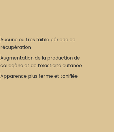
Aucune ou très faible période de
récupération
Augmentation de la production de
collagène et de l’élasticité cutanée
Apparence plus ferme et tonifiée