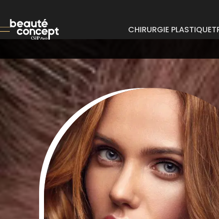
CHIRURGIE PLASTIQUE
T