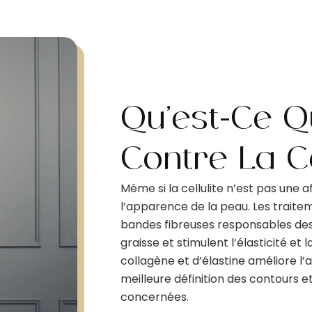
Qu’est-Ce Q
Contre La Ce
Même si la cellulite n’est pas une af
l’apparence de la peau. Les traiteme
bandes fibreuses responsables des i
graisse et stimulent l’élasticité et
collagène et d’élastine améliore 
meilleure définition des contours 
concernées.