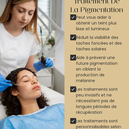
Traitement De
La Pigmentation
Peut vous aider à
obtenir un teint plus
lisse et lumineux
Réduit la visibilité des
taches foncées et des
taches solaires
Aide à prévenir une
future pigmentation
en ciblant la
production de
mélanine
Les traitements sont
peu invasifs et ne
nécessitent pas de
longues périodes de
récupération
Les traitements sont
personnalisables selon