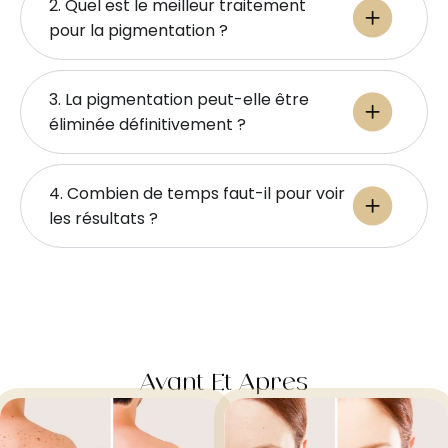
2. Quel est le meilleur traitement
pour la pigmentation ?
3. La pigmentation peut-elle être
éliminée définitivement ?
4. Combien de temps faut-il pour voir
les résultats ?
Avant Et Après