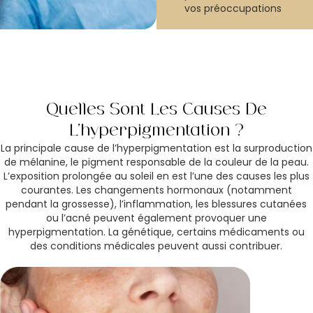
vos préoccupations
Quelles Sont Les Causes De
L’hyperpigmentation ?
La principale cause de l’hyperpigmentation est la surproduction
de mélanine, le pigment responsable de la couleur de la peau.
L’exposition prolongée au soleil en est l’une des causes les plus
courantes. Les changements hormonaux (notamment
pendant la grossesse), l’inflammation, les blessures cutanées
ou l’acné peuvent également provoquer une
hyperpigmentation. La génétique, certains médicaments ou
des conditions médicales peuvent aussi contribuer.