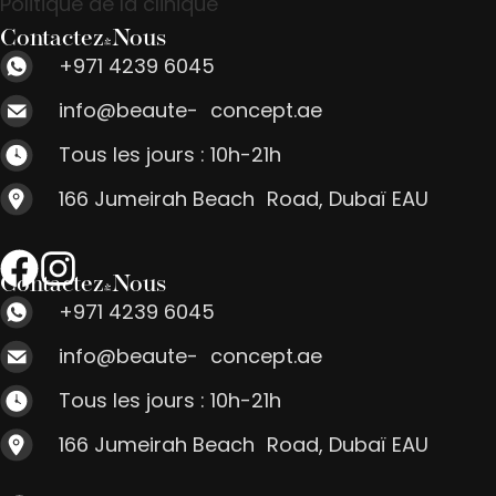
Politique de la clinique
Contactez-Nous
+971 4239 6045
info@beaute- concept.ae
Tous les jours : 10h-21h
166 Jumeirah Beach Road, Dubaï EAU
Contactez-Nous
+971 4239 6045
info@beaute- concept.ae
Tous les jours : 10h-21h
166 Jumeirah Beach Road, Dubaï EAU