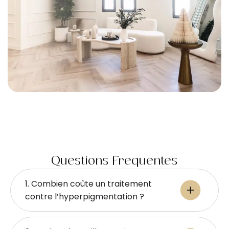
Questions Fréquentes
1. Combien coûte un traitement
contre l’hyperpigmentation ?