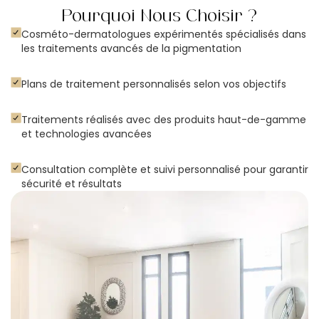
Pourquoi Nous Choisir ?
Cosméto-dermatologues expérimentés spécialisés dans
les traitements avancés de la pigmentation
Plans de traitement personnalisés selon vos objectifs
Traitements réalisés avec des produits haut-de-gamme
et technologies avancées
Consultation complète et suivi personnalisé pour garantir
sécurité et résultats