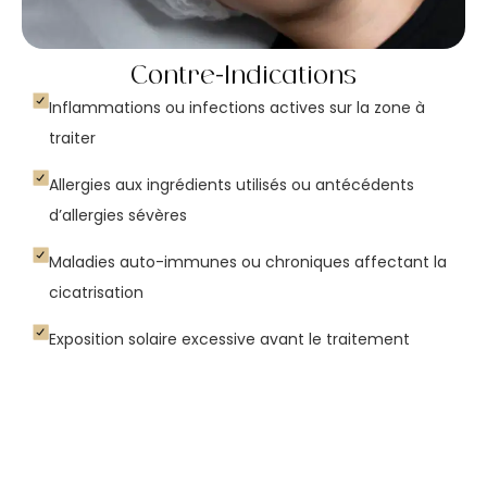
Contre-Indications
Inflammations ou infections actives sur la zone à
traiter
Allergies aux ingrédients utilisés ou antécédents
d’allergies sévères
Maladies auto-immunes ou chroniques affectant la
cicatrisation
Exposition solaire excessive avant le traitement