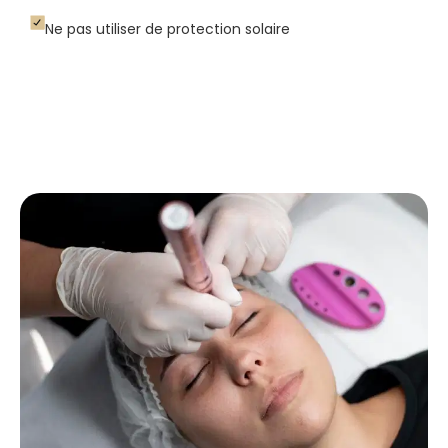
Ne pas utiliser de protection solaire