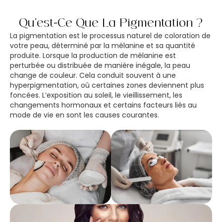
Qu’est-Ce Que La Pigmentation ?
La pigmentation est le processus naturel de coloration de
votre peau, déterminé par la mélanine et sa quantité
produite. Lorsque la production de mélanine est
perturbée ou distribuée de manière inégale, la peau
change de couleur. Cela conduit souvent à une
hyperpigmentation, où certaines zones deviennent plus
foncées. L’exposition au soleil, le vieillissement, les
changements hormonaux et certains facteurs liés au
mode de vie en sont les causes courantes.