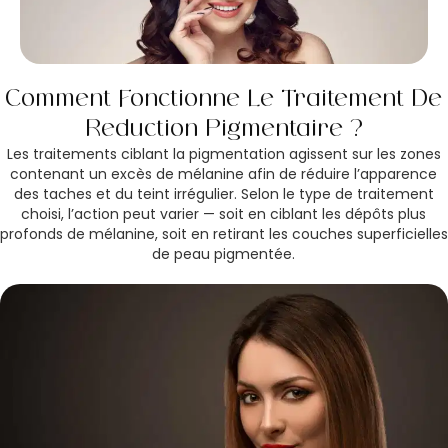
Comment Fonctionne Le Traitement De
Réduction Pigmentaire ?
Les traitements ciblant la pigmentation agissent sur les zones
contenant un excès de mélanine afin de réduire l’apparence
des taches et du teint irrégulier. Selon le type de traitement
choisi, l’action peut varier — soit en ciblant les dépôts plus
profonds de mélanine, soit en retirant les couches superficielles
de peau pigmentée.