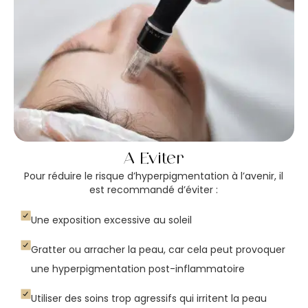
À Éviter
Pour réduire le risque d’hyperpigmentation à l’avenir, il
est recommandé d’éviter :
Une exposition excessive au soleil
Gratter ou arracher la peau, car cela peut provoquer
une hyperpigmentation post-inflammatoire
Utiliser des soins trop agressifs qui irritent la peau