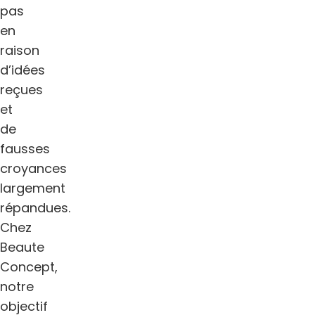
pas
en
raison
d’idées
reçues
et
de
fausses
croyances
largement
répandues.
Chez
Beaute
Concept,
notre
objectif