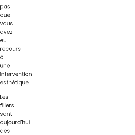
pas
que
vous
avez
eu
recours
à
une
intervention
esthétique.
Les
fillers
sont
aujourd’hui
des