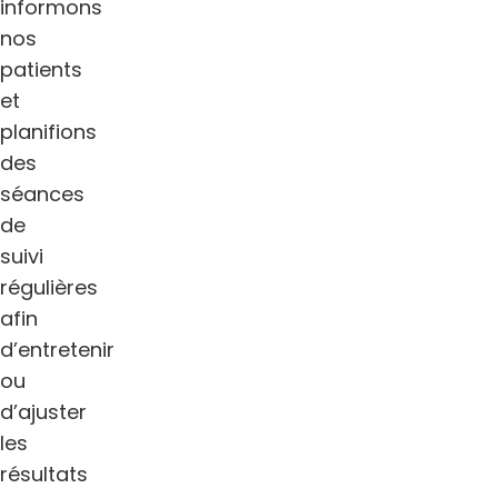
informons
nos
patients
et
planifions
des
séances
de
suivi
régulières
afin
d’entretenir
ou
d’ajuster
les
résultats