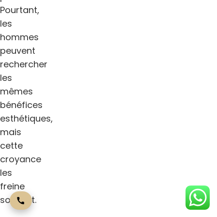
Pourtant,
les
hommes
peuvent
rechercher
les
mêmes
bénéfices
esthétiques,
mais
cette
croyance
les
freine
souvent.