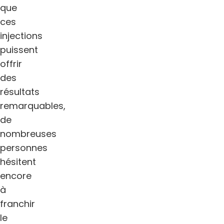
que
ces
injections
puissent
offrir
des
résultats
remarquables,
de
nombreuses
personnes
hésitent
encore
à
franchir
le