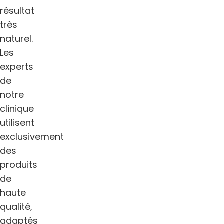
résultat
très
naturel.
Les
experts
de
notre
clinique
utilisent
exclusivement
des
produits
de
haute
qualité,
adaptés