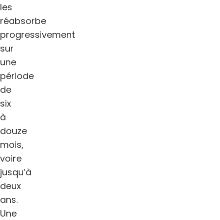
les
réabsorbe
progressivement
sur
une
période
de
six
à
douze
mois,
voire
jusqu’à
deux
ans.
Une