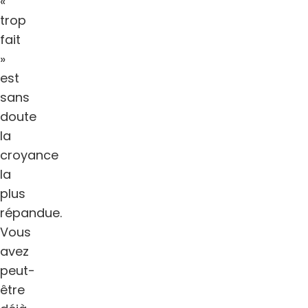
«
trop
fait
»
est
sans
doute
la
croyance
la
plus
répandue.
Vous
avez
peut-
être