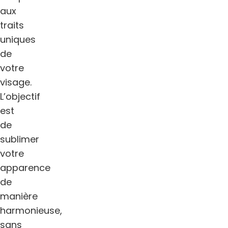
aux
traits
uniques
de
votre
visage.
L’objectif
est
de
sublimer
votre
apparence
de
manière
harmonieuse,
sans