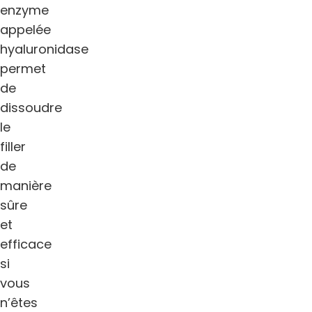
enzyme
appelée
hyaluronidase
permet
de
dissoudre
le
filler
de
manière
sûre
et
efficace
si
vous
n’êtes