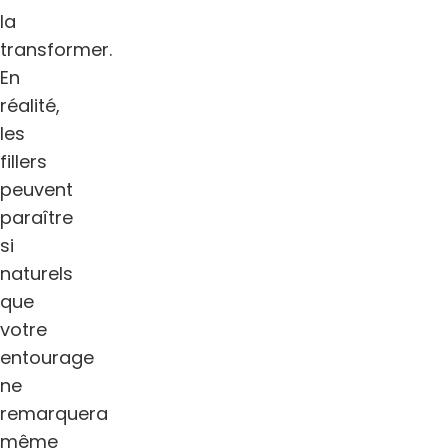
la
transformer.
En
réalité,
les
fillers
peuvent
paraître
si
naturels
que
votre
entourage
ne
remarquera
même