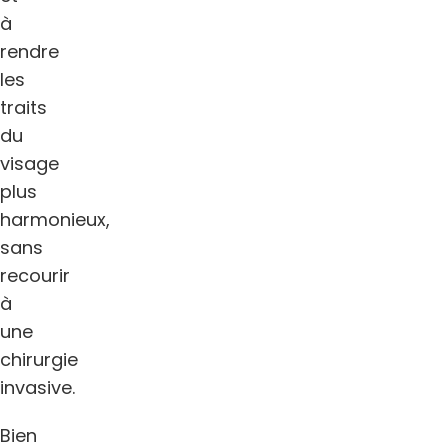
à
rendre
les
traits
du
visage
plus
harmonieux,
sans
recourir
à
une
chirurgie
invasive.
Bien