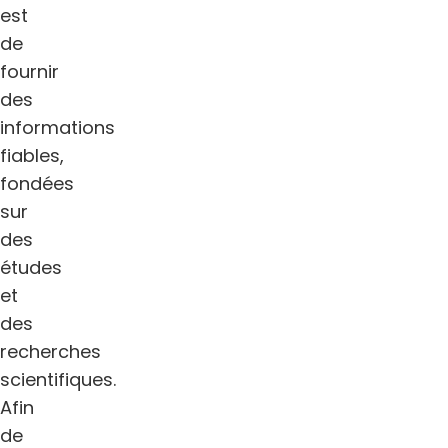
est
de
fournir
des
informations
fiables,
fondées
sur
des
études
et
des
recherches
scientifiques.
Afin
de