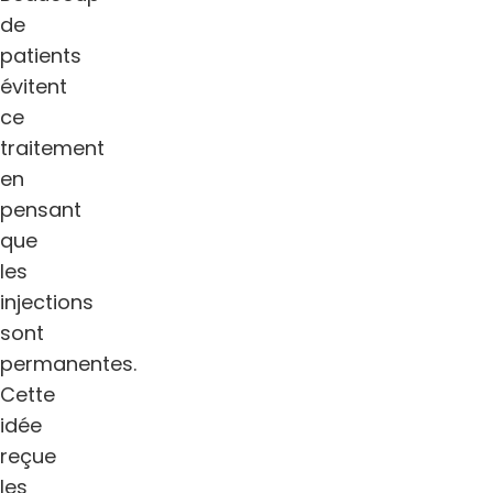
de
patients
évitent
ce
traitement
en
pensant
que
les
injections
sont
permanentes.
Cette
idée
reçue
les