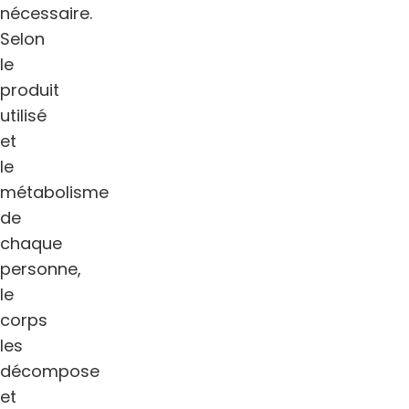
nécessaire.
Selon
le
produit
utilisé
et
le
métabolisme
de
chaque
personne,
le
corps
les
décompose
et