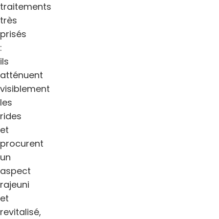
traitements
très
prisés
:
ils
atténuent
visiblement
les
rides
et
procurent
un
aspect
rajeuni
et
revitalisé,