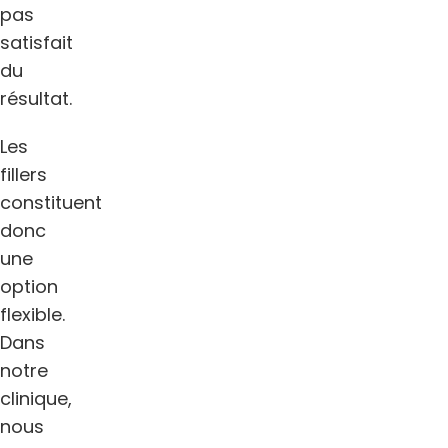
pas
satisfait
du
résultat.
Les
fillers
constituent
donc
une
option
flexible.
Dans
notre
clinique,
nous