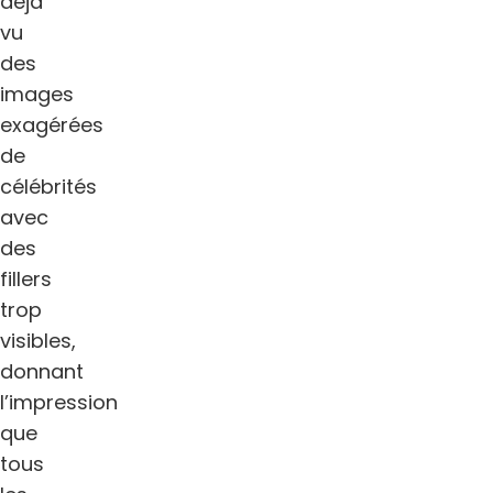
déjà
vu
des
images
exagérées
de
célébrités
avec
des
fillers
trop
visibles,
donnant
l’impression
que
tous