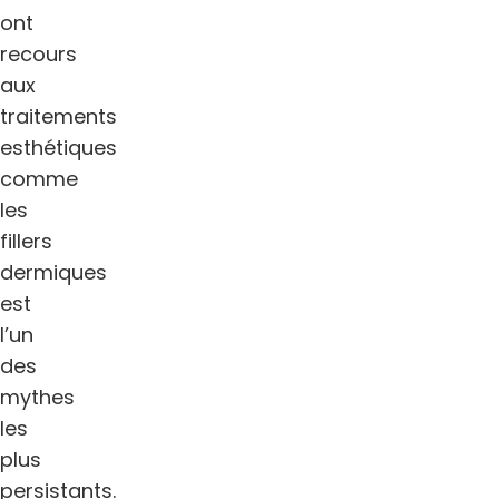
ont
recours
aux
traitements
esthétiques
comme
les
fillers
dermiques
est
l’un
des
mythes
les
plus
persistants.