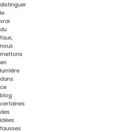
distinguer
le
vrai
du
faux,
nous
mettons
en
lumière
dans
ce
blog
certaines
des
idées
fausses