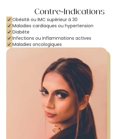
Contre-Indications
Obésité ou IMC supérieur à 30
Maladies cardiaques ou hypertension
Diabète
Infections ou inflammations actives
Maladies oncologiques