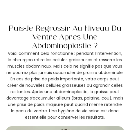
Puis-Je Regrossir Au Niveau Du
Ventre Après Une
Abdominoplastie ?
Voici comment cela fonctionne : pendant l’intervention,
le chirurgien retire les cellules graisseuses et resserre les
muscles abdominaux. Mais cela ne signifie pas que vous
ne pourrez plus jamais accumuler de graisse abdominale.
En cas de prise de poids importante, votre corps peut
créer de nouvelles cellules graisseuses ou agrandir celles
restantes. Après une abdominoplastie, la graisse peut
davantage s’accumuler ailleurs (bras, poitrine, cou), mais
une prise de poids majeure peut quand même retendre
la peau du ventre. Une hygiène de vie saine est donc
essentielle pour conserver les résultats.