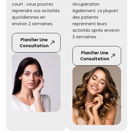
court : vous pourrez
récupération
reprendre vos activités
également. La plupart
quotidiennes en
des patients
environ 2 semaines.
reprennent leurs
activités après environ
3 semaines.
Planifier Une
Consultation
Planifier Une
Consultation