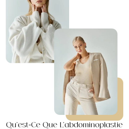
Qu’est-Ce Que L’abdominoplastie