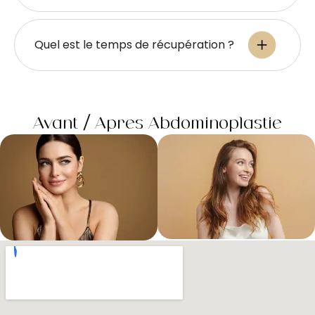
Quel est le temps de récupération ?
Avant / Après Abdominoplastie