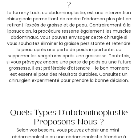
?
Le tummy tuck, ou abdominoplastie, est une intervention
chirurgicale permettant de rendre l’abdomen plus plat en
retirant l’excès de graisse et de peau. Contrairement à la
liposuccion, la procédure resserre également les muscles
abdominaux. Vous pouvez envisager cette chirurgie si
vous souhaitez éliminer la graisse persistante et retendre
la peau après une perte de poids importante, ou
supprimer les vergetures après une grossesse. Toutefois,
si vous prévoyez encore une perte de poids ou une future
grossesse, il est préférable d’attendre – le bon moment
est essentiel pour des résultats durables. Consultez un
chirurgien expérimenté pour prendre la bonne décision.
Quels Types D’abdominoplastie
Proposons-Nous ?
Selon vos besoins, vous pouvez choisir une mini-
abdominoplastie ou une abdominoplastie étendue à