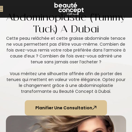
Abdominoplastie (Tummy
Tuck) À Dubaï
Cette peau relâchée et cette graisse abdominale tenace
ne vous permettent pas d’être vous-même. Combien de
fois avez-vous remis votre robe préférée dans l’armoire à
cause d’eux ? Combien de fois avez-vous admiré une
tenue sans jamais oser l’acheter ?
Vous méritez une silhouette affinée afin de porter des
tenues qui mettent en valeur votre élégance. Optez pour
le changement grâce à une abdominoplastie
transformante au Beauté Concept à Dubaï.
Planifier Une Consultation