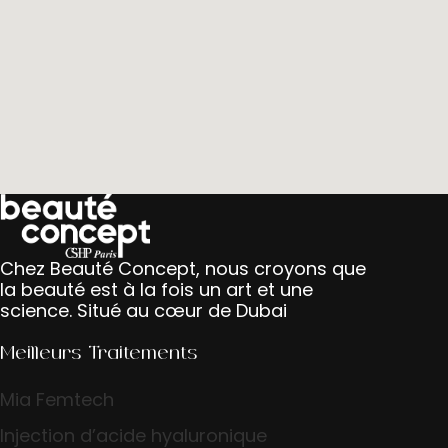
Chez Beauté Concept, nous croyons que
la beauté est à la fois un art et une
science. Situé au cœur de Dubai
Meilleurs Traitements
Mia Femtech
Injection d’acide hyaluronique