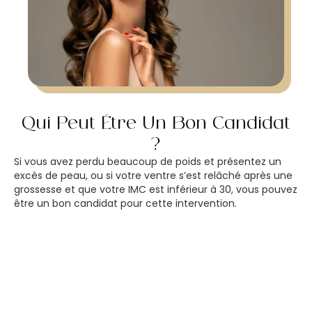
Qui Peut Être Un Bon Candidat
?
Si vous avez perdu beaucoup de poids et présentez un
excès de peau, ou si votre ventre s’est relâché après une
grossesse et que votre IMC est inférieur à 30, vous pouvez
être un bon candidat pour cette intervention.