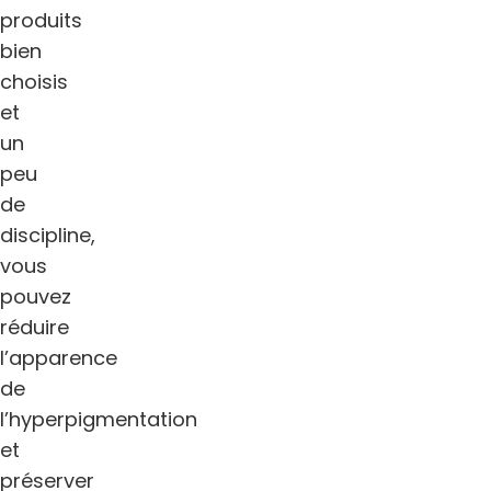
produits
bien
choisis
et
un
peu
de
discipline,
vous
pouvez
réduire
l’apparence
de
l’hyperpigmentation
et
préserver