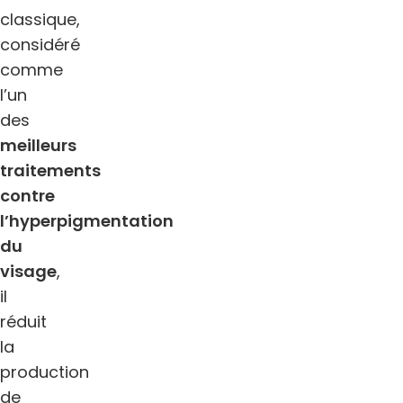
classique,
considéré
comme
l’un
des
meilleurs
traitements
contre
l’hyperpigmentation
du
visage
,
il
réduit
la
production
de