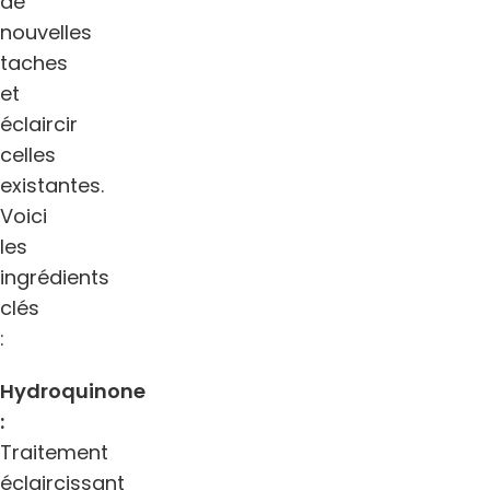
de
nouvelles
taches
et
éclaircir
celles
existantes.
Voici
les
ingrédients
clés
:
Hydroquinone
:
Traitement
éclaircissant