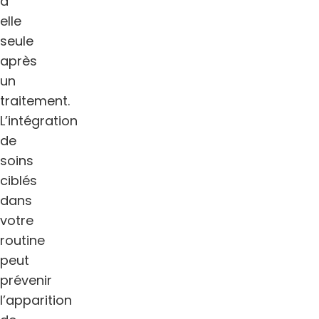
à
elle
seule
après
un
traitement.
L’intégration
de
soins
ciblés
dans
votre
routine
peut
prévenir
l’apparition