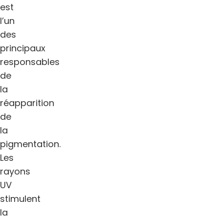
est
l’un
des
principaux
responsables
de
la
réapparition
de
la
pigmentation.
Les
rayons
UV
stimulent
la