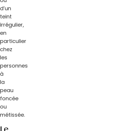
ou
d’un
teint
irrégulier,
en
particulier
chez
les
personnes
à
la
peau
foncée
ou
métissée.
Le