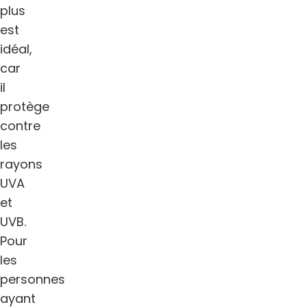
plus
est
idéal,
car
il
protège
contre
les
rayons
UVA
et
UVB.
Pour
les
personnes
ayant