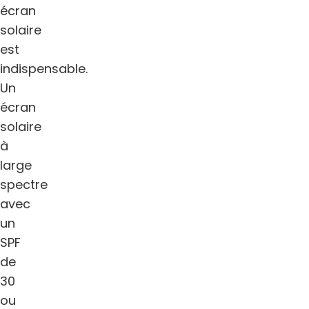
écran
solaire
est
indispensable.
Un
écran
solaire
à
large
spectre
avec
un
SPF
de
30
ou