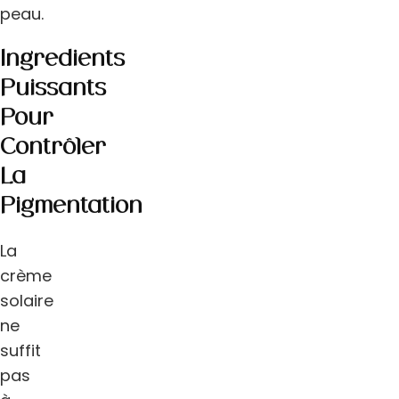
peau.
Ingrédients
Puissants
Pour
Contrôler
La
Pigmentation
La
crème
solaire
ne
suffit
pas