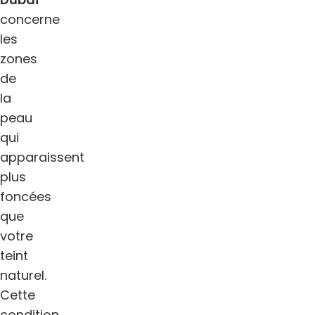
concerne
les
zones
de
la
peau
qui
apparaissent
plus
foncées
que
votre
teint
naturel.
Cette
condition