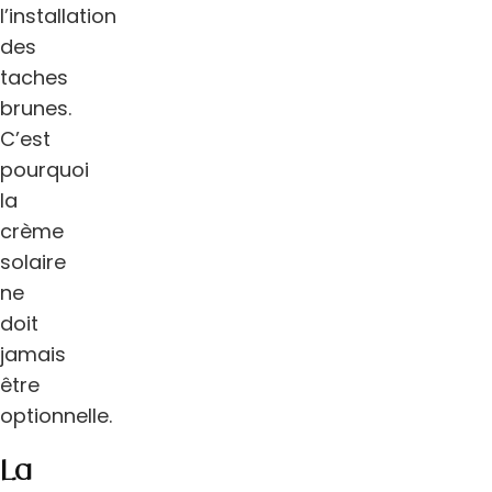
l’installation
des
taches
brunes.
C’est
pourquoi
la
crème
solaire
ne
doit
jamais
être
optionnelle.
La