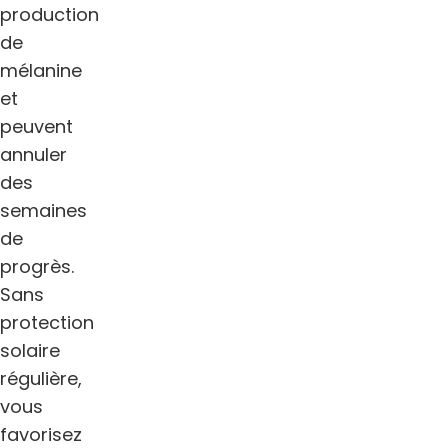
production
de
mélanine
et
peuvent
annuler
des
semaines
de
progrès.
Sans
protection
solaire
régulière,
vous
favorisez