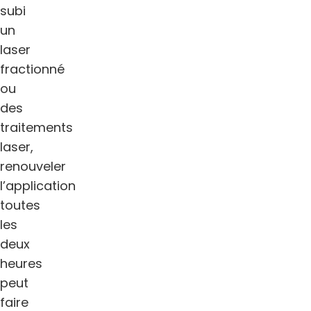
subi
un
laser
fractionné
ou
des
traitements
laser,
renouveler
l’application
toutes
les
deux
heures
peut
faire