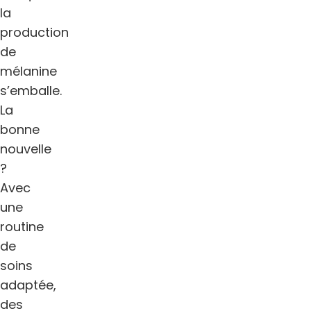
la
production
de
mélanine
s’emballe.
La
bonne
nouvelle
?
Avec
une
routine
de
soins
adaptée,
des