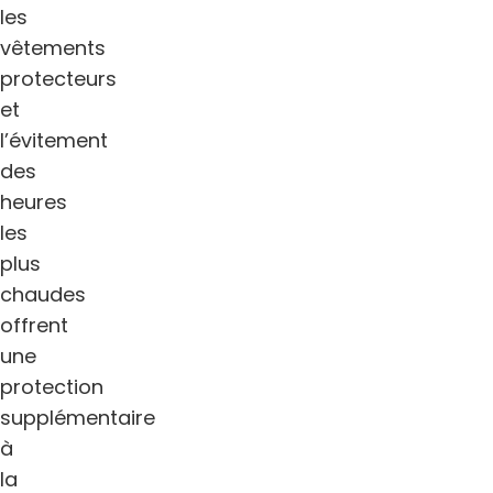
les
vêtements
protecteurs
et
l’évitement
des
heures
les
plus
chaudes
offrent
une
protection
supplémentaire
à
la