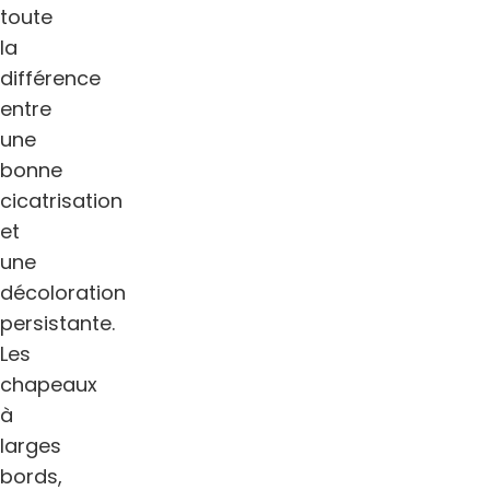
toute
la
différence
entre
une
bonne
cicatrisation
et
une
décoloration
persistante.
Les
chapeaux
à
larges
bords,