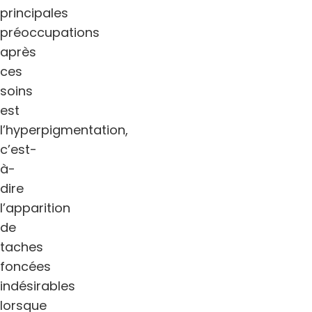
principales
préoccupations
après
ces
soins
est
l’hyperpigmentation,
c’est-
à-
dire
l’apparition
de
taches
foncées
indésirables
lorsque