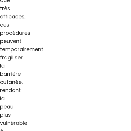
que
très
efficaces,
ces
procédures
peuvent
temporairement
fragiliser
la
barrière
cutanée,
rendant
la
peau
plus
vulnérable