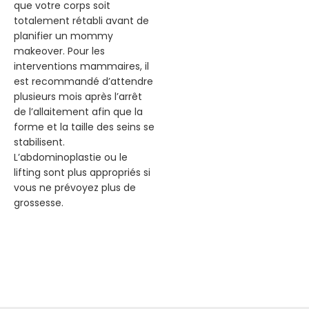
que votre corps soit
totalement rétabli avant de
planifier un mommy
makeover. Pour les
interventions mammaires, il
est recommandé d’attendre
plusieurs mois après l’arrêt
de l’allaitement afin que la
forme et la taille des seins se
stabilisent.
L’abdominoplastie ou le
lifting sont plus appropriés si
vous ne prévoyez plus de
grossesse.