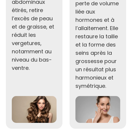
abdominaux
perte de volume
étirés, retire
liée aux
l’excès de peau
hormones et à
et de graisse, et
l’allaitement. Elle
réduit les
restaure la taille
vergetures,
et la forme des
notamment au
seins après la
niveau du bas-
grossesse pour
ventre.
un résultat plus
harmonieux et
symétrique.