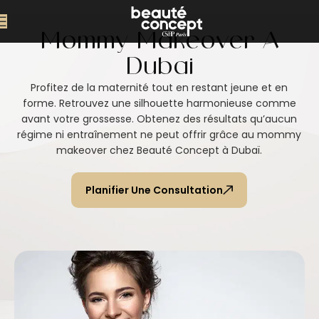
Mommy Makeover À
Dubaï
Profitez de la maternité tout en restant jeune et en
forme. Retrouvez une silhouette harmonieuse comme
avant votre grossesse. Obtenez des résultats qu’aucun
régime ni entraînement ne peut offrir grâce au mommy
makeover chez Beauté Concept à Dubaï.
Planifier Une Consultation