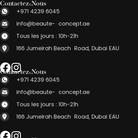
Contactez-Nous
+971 4239 6045
info@beaute- concept.ae
Tous les jours : 10h-21h
166 Jumeirah Beach Road, Dubaï EAU
Contactez-Nous
+971 4239 6045
info@beaute- concept.ae
Tous les jours : 10h-21h
166 Jumeirah Beach Road, Dubaï EAU