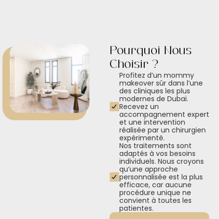
Pourquoi Nous
Choisir ?
Profitez d’un mommy
makeover sûr dans l’une
des cliniques les plus
modernes de Dubaï.
Recevez un
accompagnement expert
et une intervention
réalisée par un chirurgien
expérimenté.
Nos traitements sont
adaptés à vos besoins
individuels. Nous croyons
qu’une approche
personnalisée est la plus
efficace, car aucune
procédure unique ne
convient à toutes les
patientes.