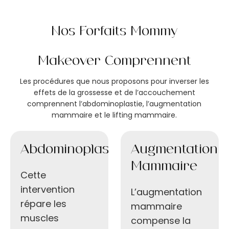
Nos Forfaits Mommy
Makeover Comprennent
Les procédures que nous proposons pour inverser les
effets de la grossesse et de l’accouchement
comprennent l’abdominoplastie, l’augmentation
mammaire et le lifting mammaire.
Abdominoplastie
Augmentation
Mammaire
Cette
intervention
L’augmentation
répare les
mammaire
muscles
compense la