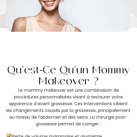
Qu’est-Ce Qu’un Mommy
Makeover ?
Le mommy makeover est une combinaison de
procédures personnalisées visant à restaurer votre
apparence d’avant grossesse. Ces interventions ciblent
les changements causés par la grossesse, principalement
au niveau de l’abdomen et des seins. La chirurgie post-
grossesse permet de corriger :
Perte de volume mammaire et asymétrie