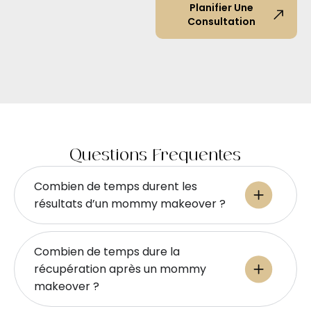
Planifier Une
Consultation
Questions Fréquentes
Combien de temps durent les
résultats d’un mommy makeover ?
Combien de temps dure la
récupération après un mommy
makeover ?