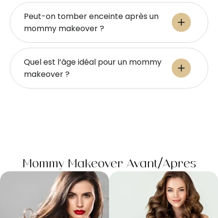
Peut-on tomber enceinte après un
mommy makeover ?
Quel est l’âge idéal pour un mommy
makeover ?
Mommy Makeover Avant/après