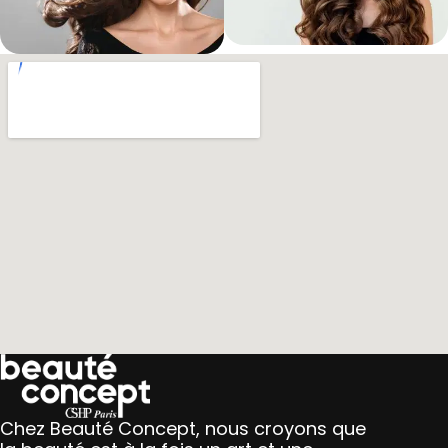
Chez Beauté Concept, nous croyons que