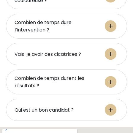
douloureuse ?
Combien de temps dure
l’intervention ?
Vais-je avoir des cicatrices ?
Combien de temps durent les
résultats ?
Qui est un bon candidat ?