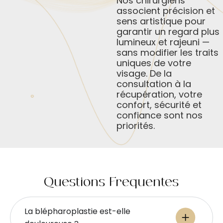
Nos chirurgiens
associent précision et
sens artistique pour
garantir un regard plus
lumineux et rajeuni —
sans modifier les traits
uniques de votre
visage. De la
consultation à la
récupération, votre
confort, sécurité et
confiance sont nos
priorités.
Questions Fréquentes
La blépharoplastie est-elle