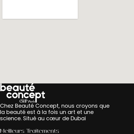
Chez Beauté Concept, nous croyons que
la beauté est à la fois un art et une
science. Situé au cœur de Dubai
Meilleurs Traitements