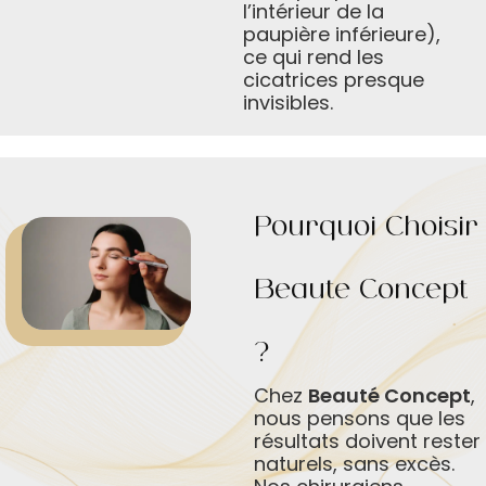
l’intérieur de la
paupière inférieure),
ce qui rend les
cicatrices presque
invisibles.
Pourquoi Choisir
Beauté Concept
?
Chez
Beauté Concept
,
nous pensons que les
résultats doivent rester
naturels, sans excès.