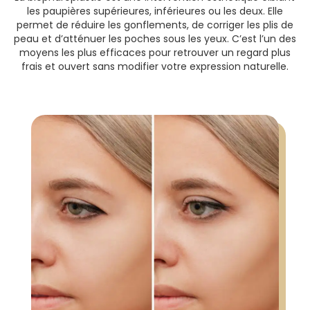
les paupières supérieures, inférieures ou les deux. Elle
permet de réduire les gonflements, de corriger les plis de
peau et d’atténuer les poches sous les yeux. C’est l’un des
moyens les plus efficaces pour retrouver un regard plus
frais et ouvert sans modifier votre expression naturelle.