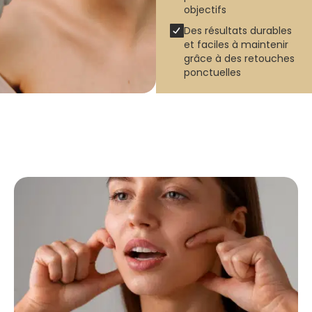
objectifs
Des résultats durables
et faciles à maintenir
grâce à des retouches
ponctuelles