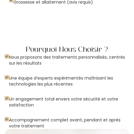
Grossesse et allaitement (avis requis)
Pourquoi Nous Choisir ?
Nous proposons des traitements personnalisés, centrés
sur les résultats
Une équipe d’experts expérimentés maîtrisant les
technologies les plus récentes
Un engagement total envers votre sécurité et votre
satisfaction
Accompagnement complet avant, pendant et après
votre traitement