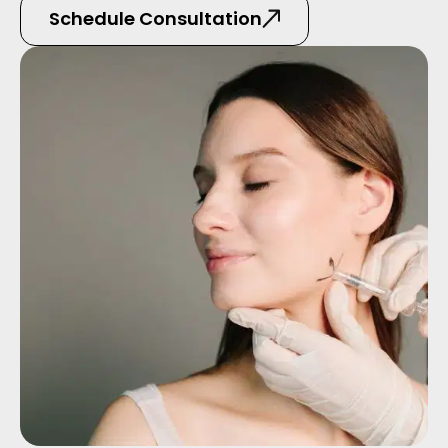
Schedule Consultation