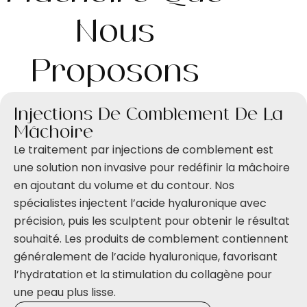
Nous
Proposons
Injections De Comblement De La
Mâchoire
Le traitement par injections de comblement est
une solution non invasive pour redéfinir la mâchoire
en ajoutant du volume et du contour. Nos
spécialistes injectent l’acide hyaluronique avec
précision, puis les sculptent pour obtenir le résultat
souhaité. Les produits de comblement contiennent
généralement de l’acide hyaluronique, favorisant
l’hydratation et la stimulation du collagène pour
une peau plus lisse.