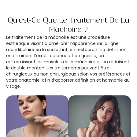
Qu’est-Ce Que Le Traitement De La
Mâchoire ?
Le traitement de la mâchoire est une procédure
esthétique visant à améliorer l’apparence de la ligne
mandibulaire en la sculptant, en restaurant sa définition,
en éliminant l’excès de peau et de graisse, en
raffermissant les muscles de la mâchoire et en réduisant
le double menton. Les traitements peuvent être
chirurgicaux ou non chirurgicaux selon vos préférences et
votre anatomie, afin d’apporter définition et harmonie au
visage.