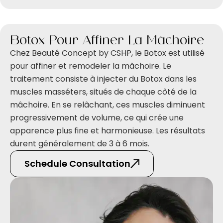
Botox Pour Affiner La Mâchoire
Chez Beauté Concept by CSHP, le Botox est utilisé
pour affiner et remodeler la mâchoire. Le
traitement consiste à injecter du Botox dans les
muscles masséters, situés de chaque côté de la
mâchoire. En se relâchant, ces muscles diminuent
progressivement de volume, ce qui crée une
apparence plus fine et harmonieuse. Les résultats
durent généralement de 3 à 6 mois.
Schedule Consultation