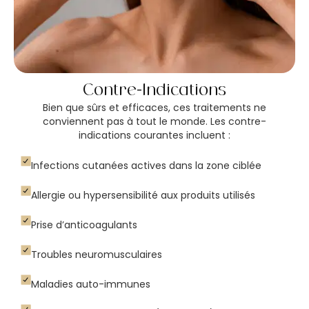
Contre-Indications
Bien que sûrs et efficaces, ces traitements ne
conviennent pas à tout le monde. Les contre-
indications courantes incluent :
Infections cutanées actives dans la zone ciblée
Allergie ou hypersensibilité aux produits utilisés
Prise d’anticoagulants
Troubles neuromusculaires
Maladies auto-immunes