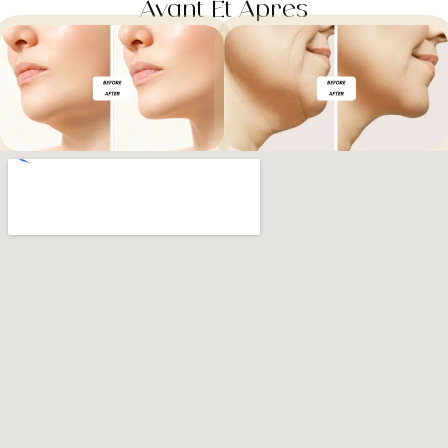
Avant Et Après