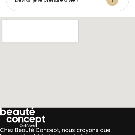
Devrai-je le prendre à vie ?
Chez Beauté Concept, nous croyons que