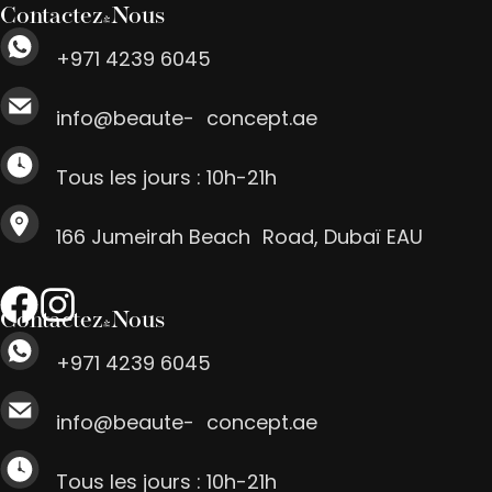
Contactez-Nous
+971 4239 6045
info@beaute- concept.ae
Tous les jours : 10h-21h
166 Jumeirah Beach Road, Dubaï EAU
Contactez-Nous
+971 4239 6045
info@beaute- concept.ae
Tous les jours : 10h-21h