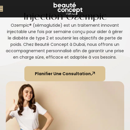
Injection Ozempic
Ozempic® (sémaglutide) est un traitement innovant
injectable une fois par semaine conçu pour aider à gérer
le diabète de type 2 et soutenir les objectifs de perte de
poids. Chez Beauté Concept à Dubaï, nous offrons un
accompagnement personnalisé afin de garantir une prise
en charge sûre, efficace et adaptée à vos besoins.
Planifier Une Consultation