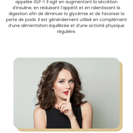
appelée GLP-1. Il agit en augmentant la sécrétion
d’insuline, en réduisant l’appétit et en ralentissant la
digestion afin de diminuer la glycémie et de favoriser la
perte de poids. Il est généralement utilisé en complément
d’une alimentation équilibrée et d’une activité physique
régulière.