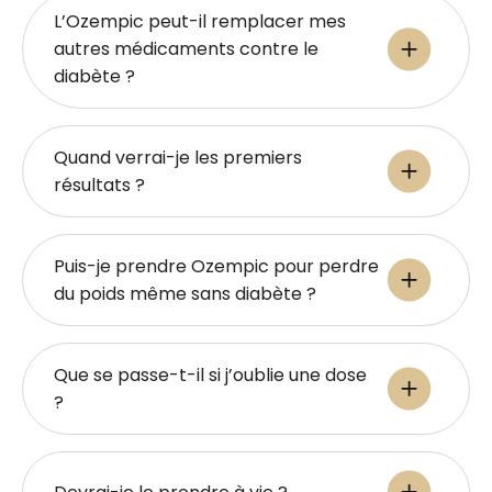
L’Ozempic peut-il remplacer mes
autres médicaments contre le
diabète ?
Quand verrai-je les premiers
résultats ?
Puis-je prendre Ozempic pour perdre
du poids même sans diabète ?
Que se passe-t-il si j’oublie une dose
?