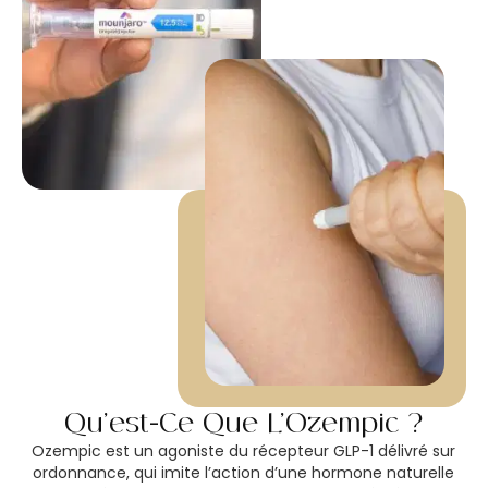
Qu’est-Ce Que L’Ozempic ?
Ozempic est un agoniste du récepteur GLP-1 délivré sur
ordonnance, qui imite l’action d’une hormone naturelle