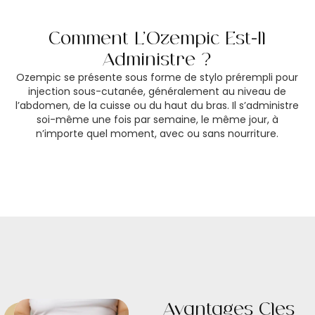
Comment L’Ozempic Est-Il
Administré ?
Ozempic se présente sous forme de stylo prérempli pour
injection sous-cutanée, généralement au niveau de
l’abdomen, de la cuisse ou du haut du bras. Il s’administre
soi-même une fois par semaine, le même jour, à
n’importe quel moment, avec ou sans nourriture.
Avantages Clés