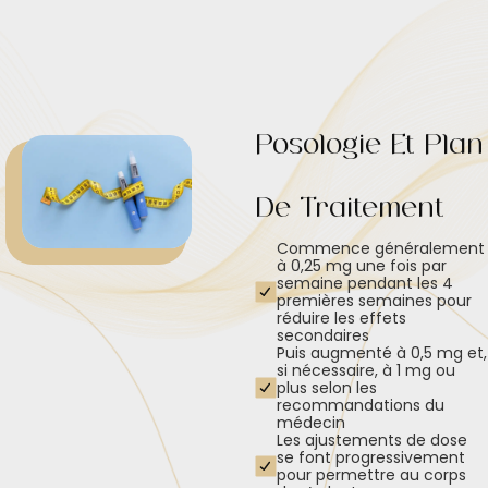
Posologie Et Plan
De Traitement
Commence généralement
à 0,25 mg une fois par
semaine pendant les 4
premières semaines pour
réduire les effets
secondaires
Puis augmenté à 0,5 mg et,
si nécessaire, à 1 mg ou
plus selon les
recommandations du
médecin
Les ajustements de dose
se font progressivement
pour permettre au corps