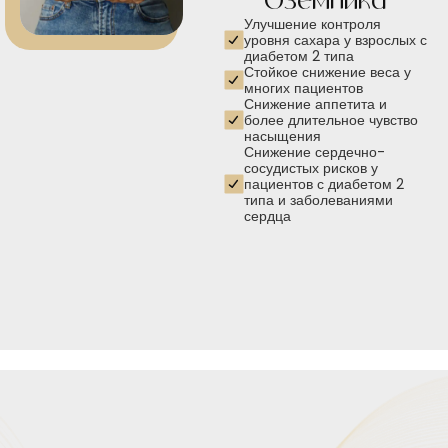
Оземпика
Улучшение контроля
уровня сахара у взрослых с
диабетом 2 типа
Стойкое снижение веса у
многих пациентов
Снижение аппетита и
более длительное чувство
насыщения
Снижение сердечно-
сосудистых рисков у
пациентов с диабетом 2
типа и заболеваниями
сердца