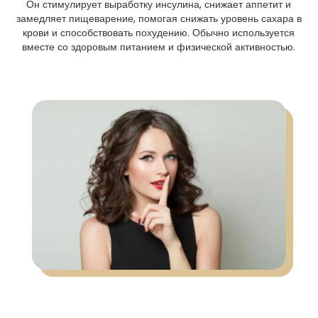
Он стимулирует выработку инсулина, снижает аппетит и
замедляет пищеварение, помогая снижать уровень сахара в
крови и способствовать похудению. Обычно используется
вместе со здоровым питанием и физической активностью.