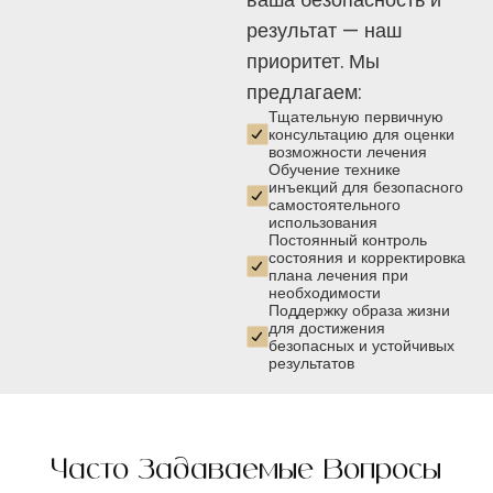
результат — наш
приоритет. Мы
предлагаем:
Тщательную первичную
консультацию для оценки
возможности лечения
Обучение технике
инъекций для безопасного
самостоятельного
использования
Постоянный контроль
состояния и корректировка
плана лечения при
необходимости
Поддержку образа жизни
для достижения
безопасных и устойчивых
результатов
Часто Задаваемые Вопросы