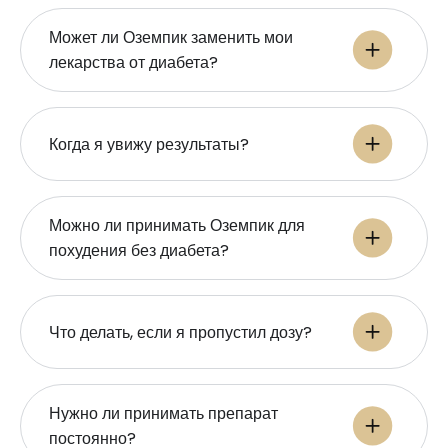
Может ли Оземпик заменить мои
лекарства от диабета?
Когда я увижу результаты?
Можно ли принимать Оземпик для
похудения без диабета?
Что делать, если я пропустил дозу?
Нужно ли принимать препарат
постоянно?