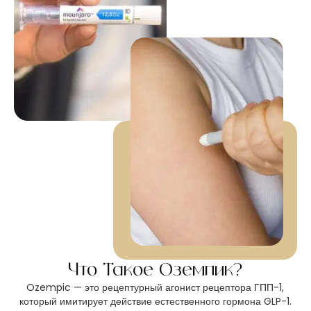
Что Такое Оземпик?
Ozempic — это рецептурный агонист рецептора ГПП-1,
который имитирует действие естественного гормона GLP-1.