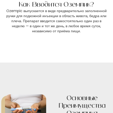
Как Вводится Оземпик?
Ozempic выпускается в виде предварительно заполненной
ручки для подкожной инъекции в область живота, бедра или
плеча. Препарат вводится самостоятельно один раз в
неделю — в один и тот же день, в любое время суток,
независимо от приёма пищи.
Основные
Преимущества