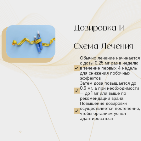
Дозировка И
Схема Лечения
Обычно лечение начинается
с дозы 0,25 мг раз в неделю
в течение первых 4 недель
для снижения побочных
эффектов
Затем доза повышается до
0,5 мг, а при необходимости
— до 1 мг или выше по
рекомендации врача
Повышение дозировки
осуществляется постепенно,
чтобы организм успел
адаптироваться