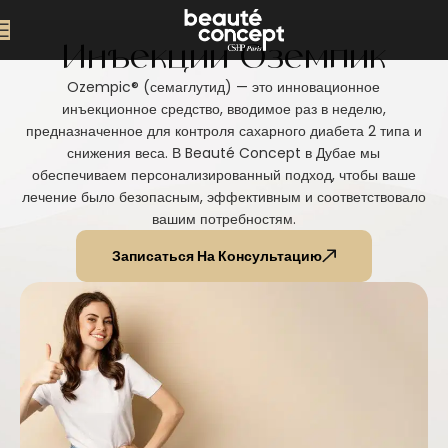
Инъекции Оземпик
Ozempic® (семаглутид) — это инновационное
инъекционное средство, вводимое раз в неделю,
предназначенное для контроля сахарного диабета 2 типа и
снижения веса. В Beauté Concept в Дубае мы
обеспечиваем персонализированный подход, чтобы ваше
лечение было безопасным, эффективным и соответствовало
вашим потребностям.
Записаться На Консультацию