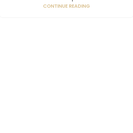
CONTINUE READING