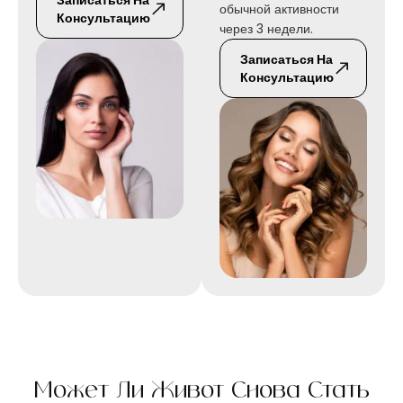
Записаться На
обычной активности
Консультацию
через 3 недели.
Записаться На
Консультацию
Может Ли Живот Снова Стать