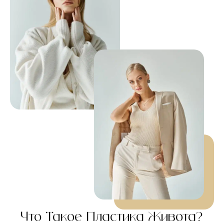
Что Такое Пластика Живота?