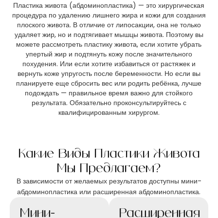
Пластика живота (абдоминопластика) — это хирургическая
процедура по удалению лишнего жира и кожи для создания
плоского живота. В отличие от липосакции, она не только
удаляет жир, но и подтягивает мышцы живота. Поэтому вы
можете рассмотреть пластику живота, если хотите убрать
упертый жир и подтянуть кожу после значительного
похудения. Или если хотите избавиться от растяжек и
вернуть коже упругость после беременности. Но если вы
планируете еще сбросить вес или родить ребёнка, лучше
подождать — правильное время важно для стойкого
результата. Обязательно проконсультируйтесь с
квалифицированным хирургом.
Какие Виды Пластики Живота
Мы Предлагаем?
В зависимости от желаемых результатов доступны мини-
абдоминопластика или расширенная абдоминопластика.
Мини-
Расширенная