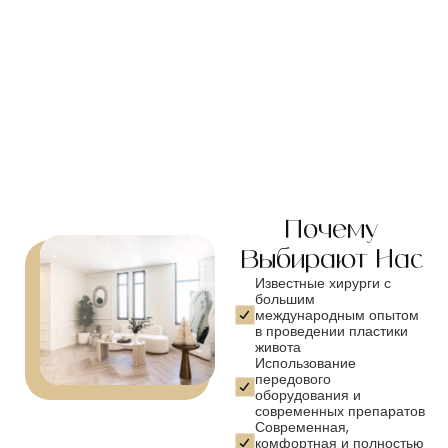
Почему
Выбирают Нас
Известные хирурги с
большим
международным опытом
в проведении пластики
живота
Использование
передового
оборудования и
современных препаратов
Современная,
комфортная и полностью