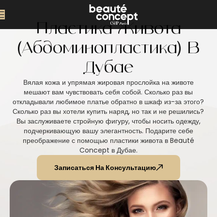
Пластика Живота
(абдоминопластика) В
Дубае
Вялая кожа и упрямая жировая прослойка на животе
мешают вам чувствовать себя собой. Сколько раз вы
откладывали любимое платье обратно в шкаф из-за этого?
Сколько раз вы хотели купить наряд, но так и не решились?
Вы заслуживаете стройную фигуру, чтобы носить одежду,
подчеркивающую вашу элегантность. Подарите себе
преображение с помощью пластики живота в Beauté
Concept в Дубае.
Записаться На Консультацию