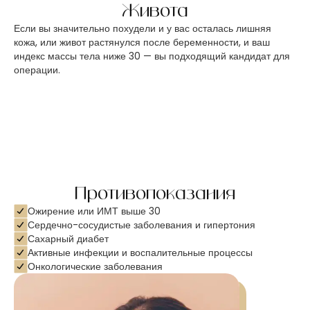
Живота
Если вы значительно похудели и у вас осталась лишняя
кожа, или живот растянулся после беременности, и ваш
индекс массы тела ниже 30 — вы подходящий кандидат для
операции.
Противопоказания
Ожирение или ИМТ выше 30
Сердечно-сосудистые заболевания и гипертония
Сахарный диабет
Активные инфекции и воспалительные процессы
Онкологические заболевания