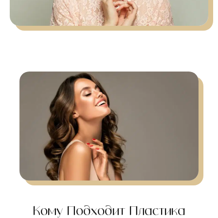
Кому Подходит Пластика