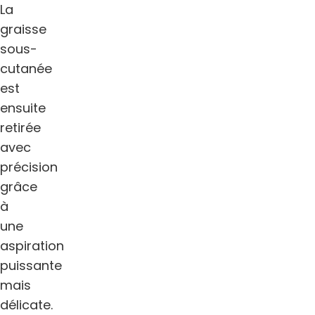
La
graisse
sous-
cutanée
est
ensuite
retirée
avec
précision
grâce
à
une
aspiration
puissante
mais
délicate.