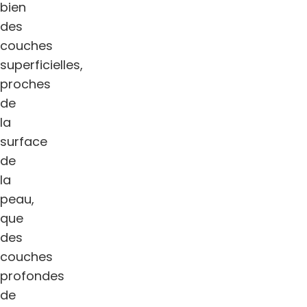
bien
des
couches
superficielles,
proches
de
la
surface
de
la
peau,
que
des
couches
profondes
de