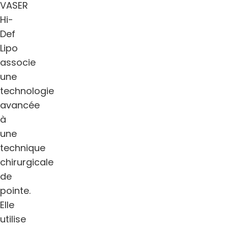
VASER
Hi-
Def
Lipo
associe
une
technologie
avancée
à
une
technique
chirurgicale
de
pointe.
Elle
utilise