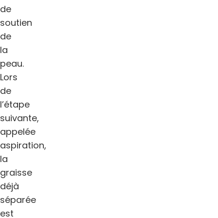
de
soutien
de
la
peau.
Lors
de
l’étape
suivante,
appelée
aspiration,
la
graisse
déjà
séparée
est