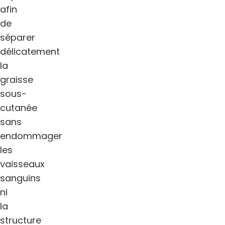
afin
de
séparer
délicatement
la
graisse
sous-
cutanée
sans
endommager
les
vaisseaux
sanguins
ni
la
structure