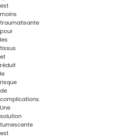
est
moins
traumatisante
pour
les
tissus
et
réduit
le
risque
de
complications.
Une
solution
tumescente
est