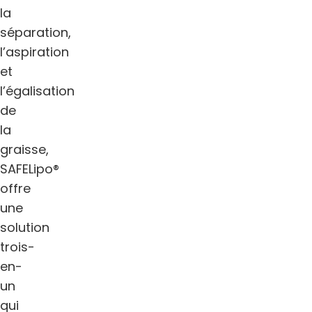
la
séparation,
l’aspiration
et
l’égalisation
de
la
graisse,
SAFELipo®
offre
une
solution
trois-
en-
un
qui