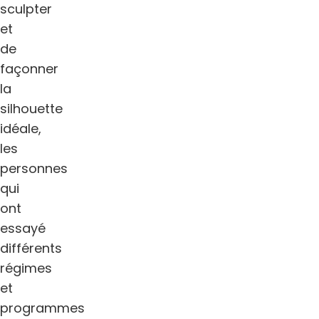
sculpter
et
de
façonner
la
silhouette
idéale,
les
personnes
qui
ont
essayé
différents
régimes
et
programmes