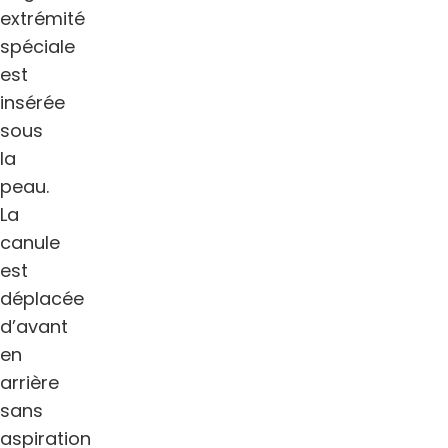
extrémité
spéciale
est
insérée
sous
la
peau.
La
canule
est
déplacée
d’avant
en
arrière
sans
aspiration