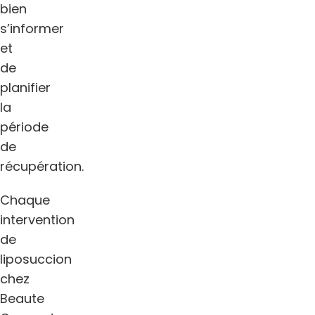
bien
s’informer
et
de
planifier
la
période
de
récupération.
Chaque
intervention
de
liposuccion
chez
Beaute