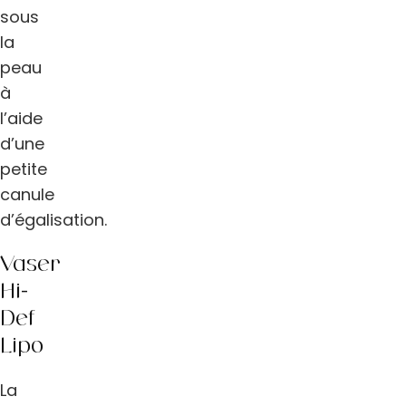
sous
la
peau
à
l’aide
d’une
petite
canule
d’égalisation.
Vaser
Hi-
Def
Lipo
La