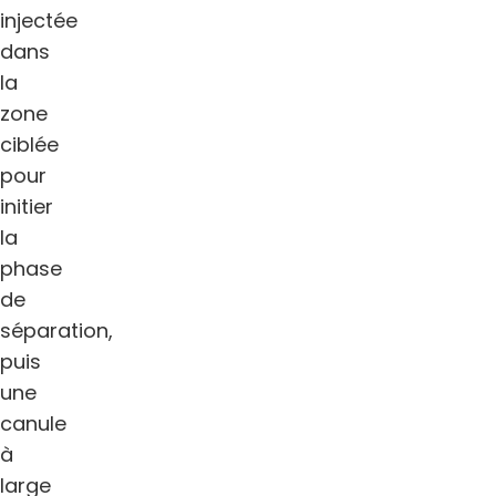
injectée
dans
la
zone
ciblée
pour
initier
la
phase
de
séparation,
puis
une
canule
à
large