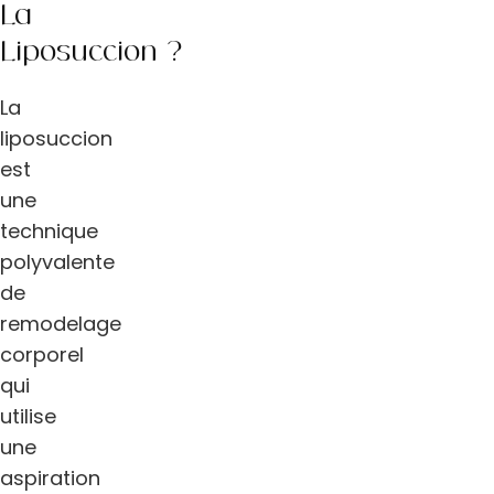
La
Liposuccion ?
La
liposuccion
est
une
technique
polyvalente
de
remodelage
corporel
qui
utilise
une
aspiration