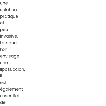
une
solution
pratique
et
peu
invasive.
Lorsque
l’on
envisage
une
liposuccion,
il
est
également
essentiel
de