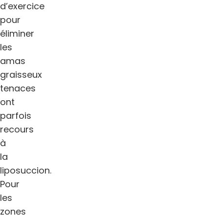
d’exercice
pour
éliminer
les
amas
graisseux
tenaces
ont
parfois
recours
à
la
liposuccion.
Pour
les
zones