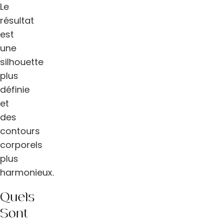
Le
résultat
est
une
silhouette
plus
définie
et
des
contours
corporels
plus
harmonieux.
Quels
Sont