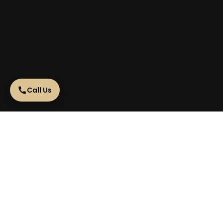
Call Us