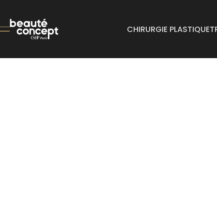
CHIRURGIE PLASTIQUE
T