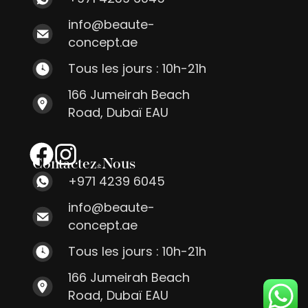
info@beaute-
concept.ae
Tous les jours : 10h-21h
166 Jumeirah Beach
Road, Dubaï EAU
Contactez-Nous
+971 4239 6045
info@beaute-
concept.ae
Tous les jours : 10h-21h
166 Jumeirah Beach
Road, Dubaï EAU