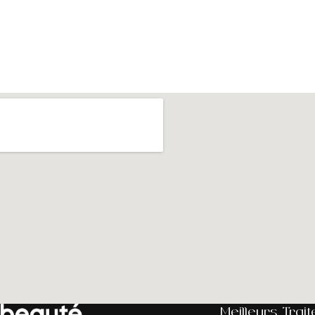
Meilleurs Trai