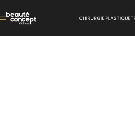
CHIRURGIE PLASTIQUE
T