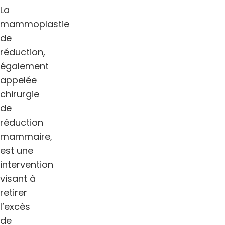
La
mammoplastie
de
réduction,
également
appelée
chirurgie
de
réduction
mammaire,
est une
intervention
visant à
retirer
l’excès
de