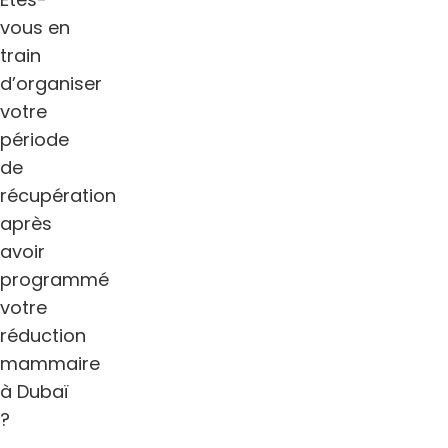
vous en
train
d’organiser
votre
période
de
récupération
après
avoir
programmé
votre
réduction
mammaire
à Dubaï
?