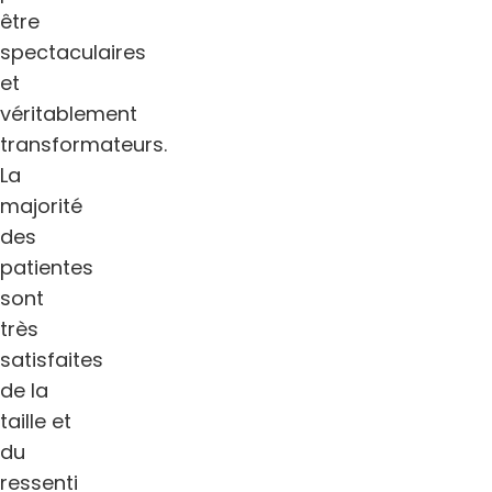
être
spectaculaires
et
véritablement
transformateurs.
La
majorité
des
patientes
sont
très
satisfaites
de la
taille et
du
ressenti