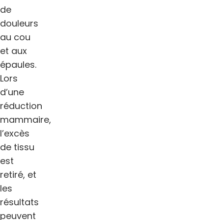
de
douleurs
au cou
et aux
épaules.
Lors
d’une
réduction
mammaire,
l’excès
de tissu
est
retiré, et
les
résultats
peuvent