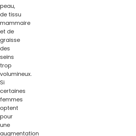
peau,
de tissu
mammaire
et de
graisse
des
seins
trop
volumineux.
Si
certaines
femmes
optent
pour
une
augmentation