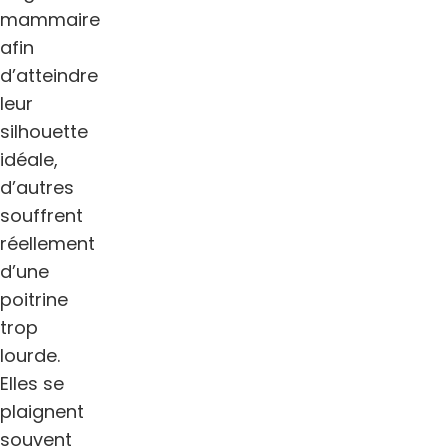
mammaire
afin
d’atteindre
leur
silhouette
idéale,
d’autres
souffrent
réellement
d’une
poitrine
trop
lourde.
Elles se
plaignent
souvent