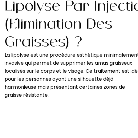
Lipolyse Par Injecti
(élimination Des
Graisses) ?
La lipolyse est une procédure esthétique minimalemen
invasive qui permet de supprimer les amas graisseux
localisés sur le corps et le visage. Ce traitement est idé
pour les personnes ayant une silhouette déjà
harmonieuse mais présentant certaines zones de
graisse résistante.