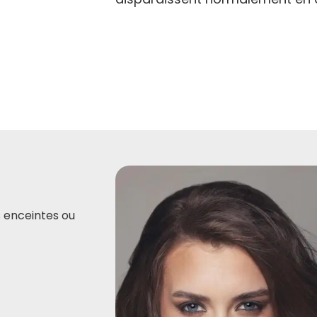
 enceintes ou