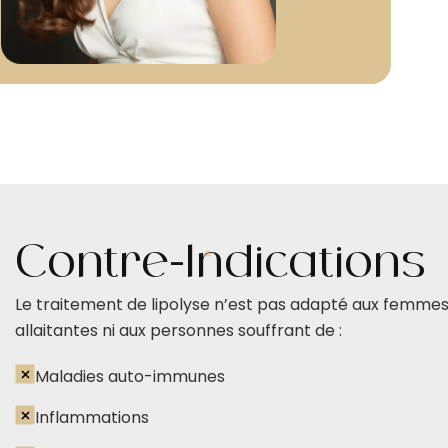
Contre-Indications
Le traitement de lipolyse n’est pas adapté aux femmes
allaitantes ni aux personnes souffrant de :
Maladies auto-immunes
Inflammations