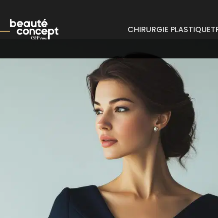
CHIRURGIE PLASTIQUE
T