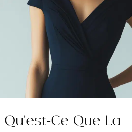
Qu’est-Ce Que La