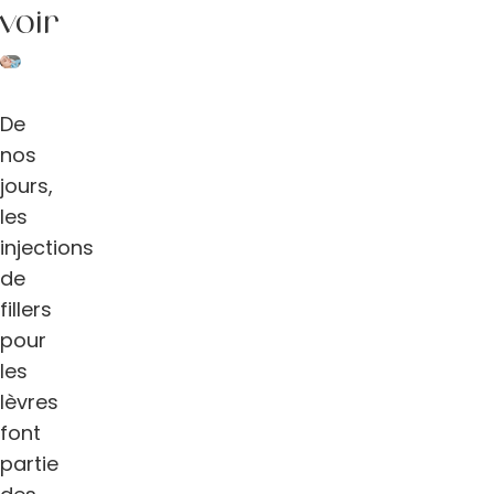
voir
De
nos
jours,
les
injections
de
fillers
pour
les
lèvres
font
partie