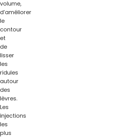
volume,
d’améliorer
le
contour
et
de
lisser
les
ridules
autour
des
lèvres.
Les
injections
les
plus