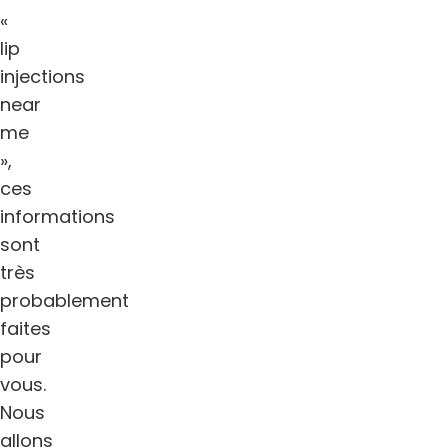
«
lip
injections
near
me
»,
ces
informations
sont
très
probablement
faites
pour
vous.
Nous
allons