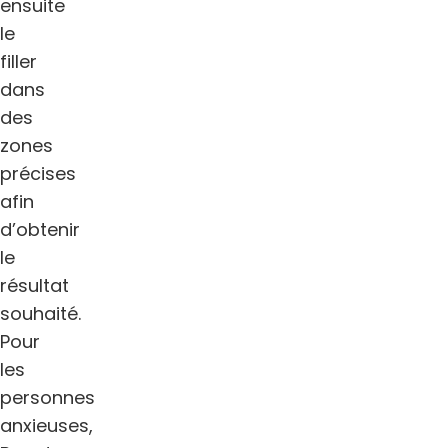
ensuite
le
filler
dans
des
zones
précises
afin
d’obtenir
le
résultat
souhaité.
Pour
les
personnes
anxieuses,