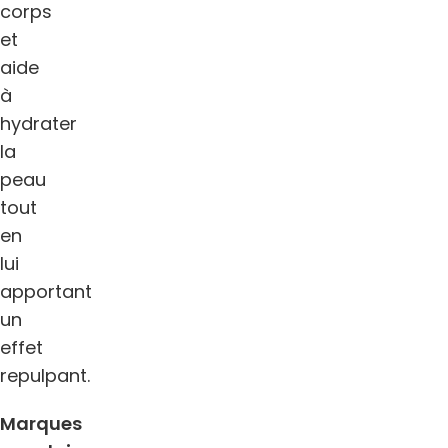
corps
et
aide
à
hydrater
la
peau
tout
en
lui
apportant
un
effet
repulpant.
Marques