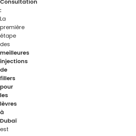
Consultation
:
La
première
étape
des
meilleures
injections
de
fillers
pour
les
lèvres
à
Dubaï
est