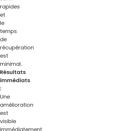
rapides
et
le
temps
de
récupération
est
minimal.
Résultats
immédiats
:
Une
amélioration
est
visible
immédiatement