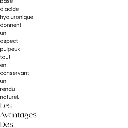
base
d’acide
hyaluronique
donnent
un
aspect
pulpeux
tout
en
conservant
un
rendu
naturel.
Les
Avantages
Des