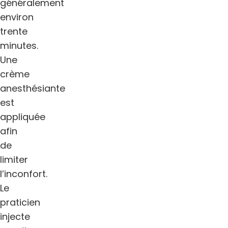
généralement
environ
trente
minutes.
Une
crème
anesthésiante
est
appliquée
afin
de
limiter
l’inconfort.
Le
praticien
injecte