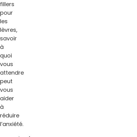
fillers
pour
les
lèvres,
savoir
à
quoi
vous
attendre
peut
vous
aider
à
réduire
l’anxiété.