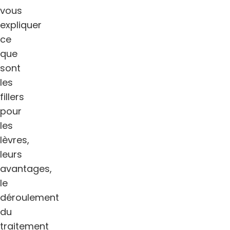
vous
expliquer
ce
que
sont
les
fillers
pour
les
lèvres,
leurs
avantages,
le
déroulement
du
traitement