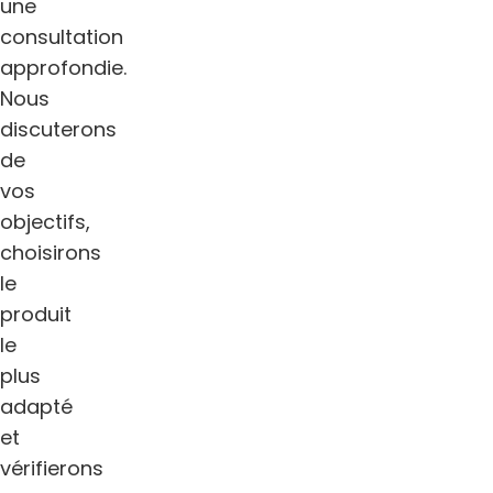
une
consultation
approfondie.
Nous
discuterons
de
vos
objectifs,
choisirons
le
produit
le
plus
adapté
et
vérifierons