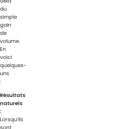
delà
du
simple
gain
de
volume.
En
voici
quelques-
uns
:
Résultats
naturels
:
Lorsqu’ils
sont