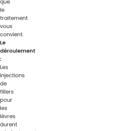
que
le
traitement
vous
convient.
Le
déroulement
:
Les
injections
de
fillers
pour
les
lèvres
durent