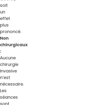
soit
un
effet
plus
prononcé.
Non
chirurgicaux
:
Aucune
chirurgie
invasive
n’est
nécessaire.
Les
séances
sont