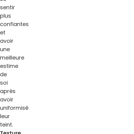
sentir
plus
confiantes
et
avoir
une
meilleure
estime
de
soi
après
avoir
uniformisé
leur
teint.
Texture