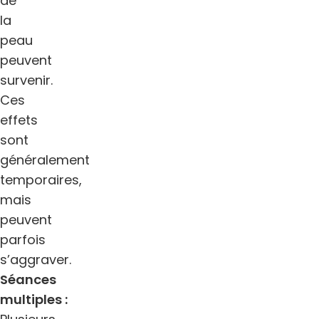
de
la
peau
peuvent
survenir.
Ces
effets
sont
généralement
temporaires,
mais
peuvent
parfois
s’aggraver.
Séances
multiples :