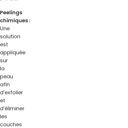
Peelings
chimiques :
Une
solution
est
appliquée
sur
la
peau
afin
d’exfolier
et
d’éliminer
les
couches