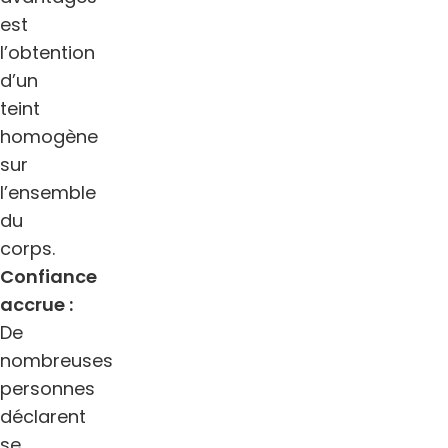
est
l’obtention
d’un
teint
homogène
sur
l’ensemble
du
corps.
Confiance
accrue :
De
nombreuses
personnes
déclarent
se