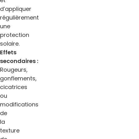
et
d’appliquer
régulièrement
une
protection
solaire.
Effets
secondaires :
Rougeurs,
gonflements,
cicatrices
ou
modifications
de
la
texture