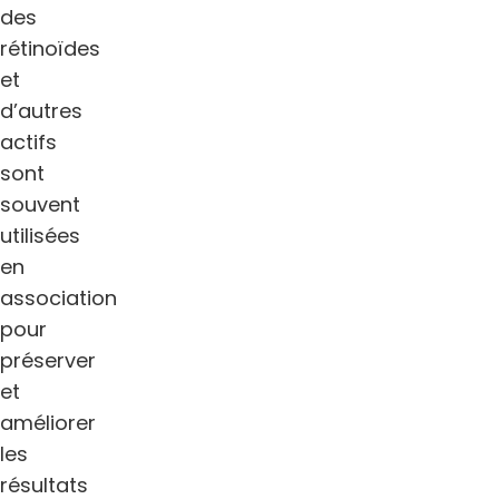
des
rétinoïdes
et
d’autres
actifs
sont
souvent
utilisées
en
association
pour
préserver
et
améliorer
les
résultats