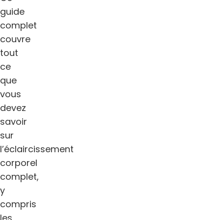
guide
complet
couvre
tout
ce
que
vous
devez
savoir
sur
l’éclaircissement
corporel
complet,
y
compris
les