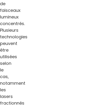
de
faisceaux
lumineux
concentrés.
Plusieurs
technologies
peuvent
être
utilisées
selon
le
cas,
notamment
les
lasers
fractionnés