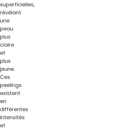
superficielles,
révélant
une
peau
plus
claire
et
plus
jeune.
Ces
peelings
existent
en
différentes
intensités
et