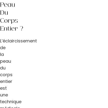
Peau
Du
Corps
Entier ?
L’éclaircissement
de
la
peau
du
corps
entier
est
une
technique