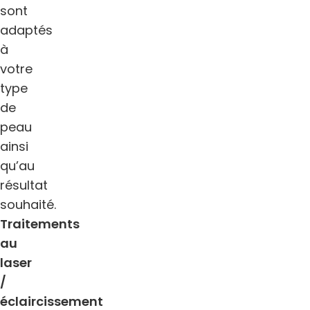
sont
adaptés
à
votre
type
de
peau
ainsi
qu’au
résultat
souhaité.
Traitements
au
laser
/
éclaircissement