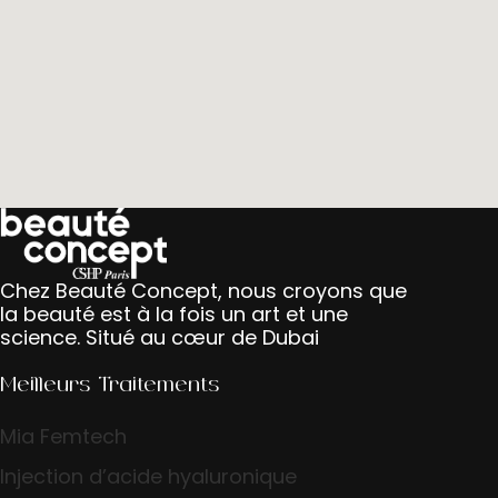
Chez Beauté Concept, nous croyons que
la beauté est à la fois un art et une
science. Situé au cœur de Dubai
Meilleurs Traitements
Mia Femtech
Injection d’acide hyaluronique