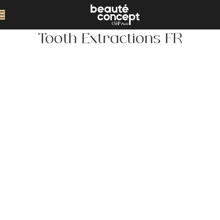
Tooth Extractions FR