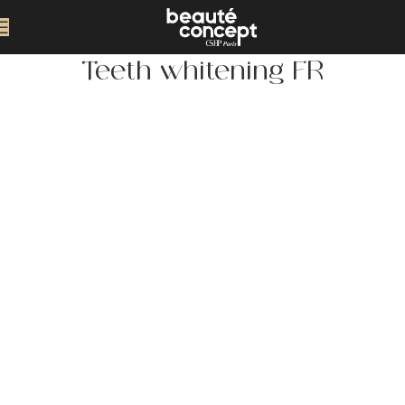
Teeth whitening FR