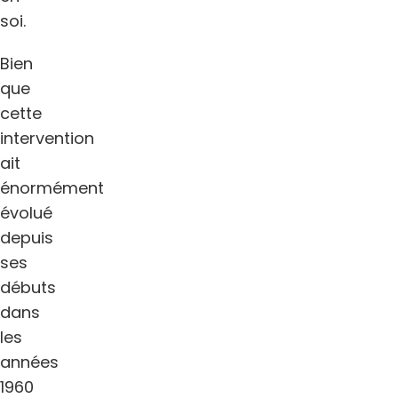
soi.
Bien
que
cette
intervention
ait
énormément
évolué
depuis
ses
débuts
dans
les
années
1960