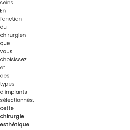
seins.
En
fonction
du
chirurgien
que
vous
choisissez
et
des
types
d’implants
sélectionnés,
cette
chirurgie
esthétique