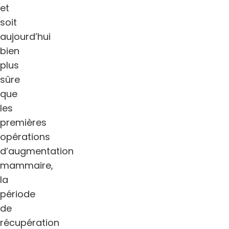
et
soit
aujourd’hui
bien
plus
sûre
que
les
premières
opérations
d’augmentation
mammaire,
la
période
de
récupération