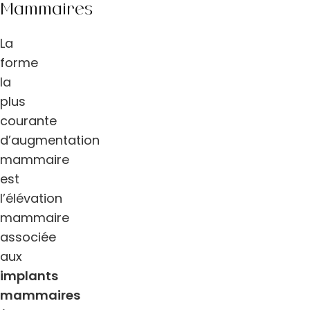
Mammaires
La
forme
la
plus
courante
d’augmentation
mammaire
est
l’élévation
mammaire
associée
aux
implants
mammaires