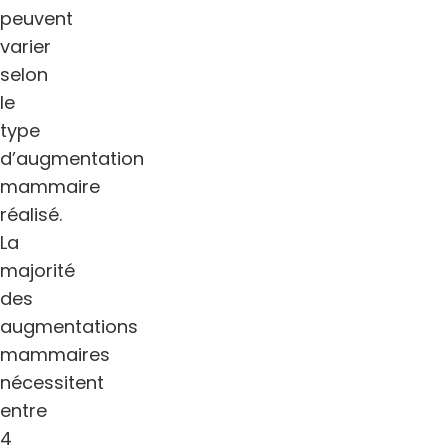
peuvent
varier
selon
le
type
d’augmentation
mammaire
réalisé.
La
majorité
des
augmentations
mammaires
nécessitent
entre
4