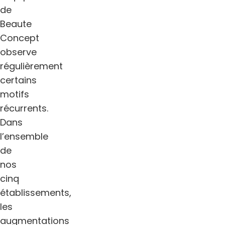
de
Beaute
Concept
observe
régulièrement
certains
motifs
récurrents.
Dans
l’ensemble
de
nos
cinq
établissements,
les
augmentations