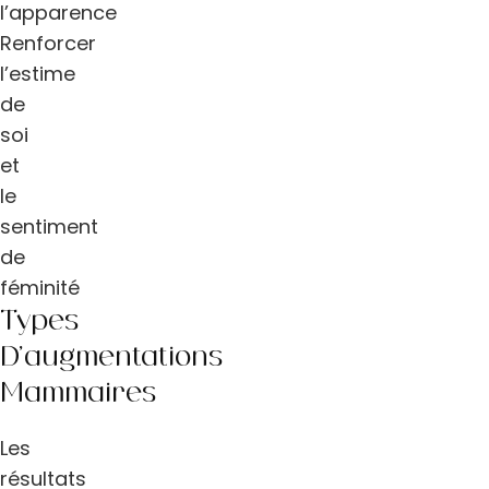
l’apparence
Renforcer
l’estime
de
soi
et
le
sentiment
de
féminité
Types
D’augmentations
Mammaires
Les
résultats