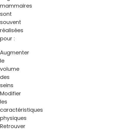
mammaires
sont
souvent
réalisées
pour :
Augmenter
le
volume
des
seins
Modifier
les
caractéristiques
physiques
Retrouver