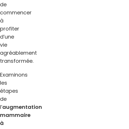
de
commencer
à
profiter
d’une
vie
agréablement
transformée.
Examinons
les
étapes
de
l’
augmentation
mammaire
à