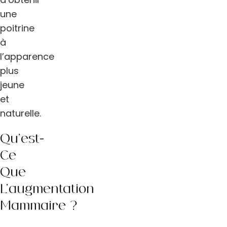
une
poitrine
à
l’apparence
plus
jeune
et
naturelle.
Qu’est-
Ce
Que
L’augmentation
Mammaire ?