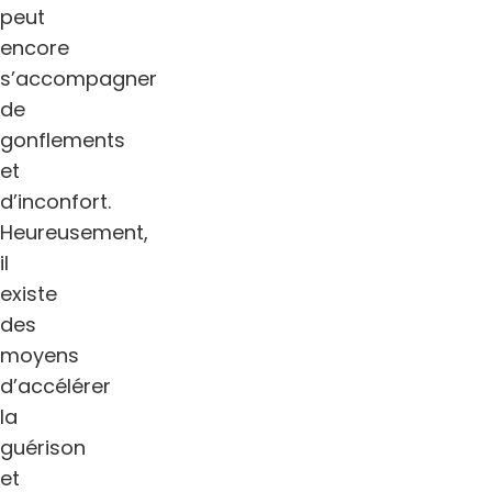
peut
encore
s’accompagner
de
gonflements
et
d’inconfort.
Heureusement,
il
existe
des
moyens
d’accélérer
la
guérison
et