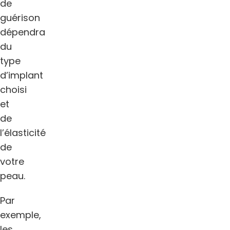
de
guérison
dépendra
du
type
d’implant
choisi
et
de
l’élasticité
de
votre
peau.
Par
exemple,
les