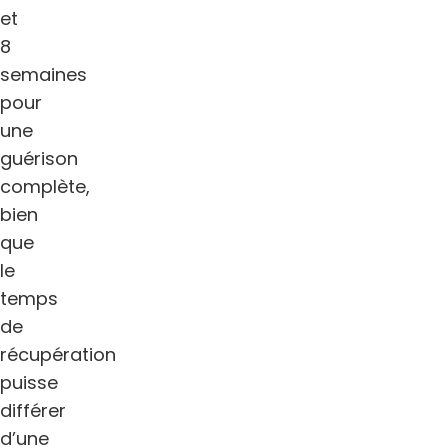
et
8
semaines
pour
une
guérison
complète,
bien
que
le
temps
de
récupération
puisse
différer
d’une