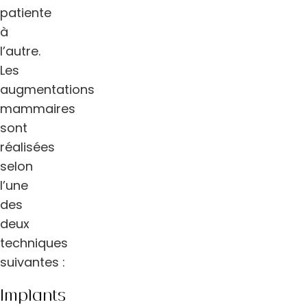
patiente
à
l’autre.
Les
augmentations
mammaires
sont
réalisées
selon
l’une
des
deux
techniques
suivantes :
Implants