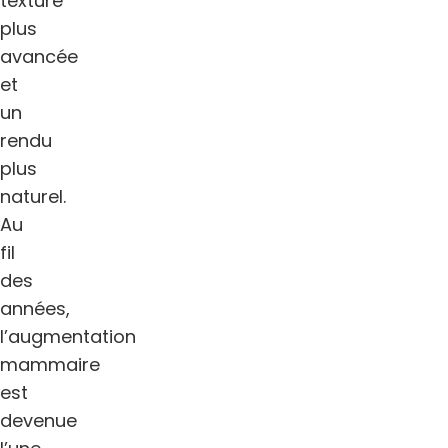
texture
plus
avancée
et
un
rendu
plus
naturel.
Au
fil
des
années,
l’augmentation
mammaire
est
devenue