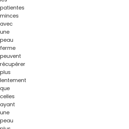
patientes
minces
avec
une
peau
ferme
peuvent
récupérer
plus
lentement
que
celles
ayant
une
peau
plus