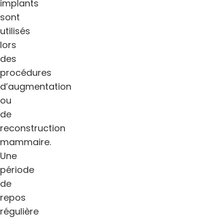
implants
sont
utilisés
lors
des
procédures
d’augmentation
ou
de
reconstruction
mammaire.
Une
période
de
repos
régulière