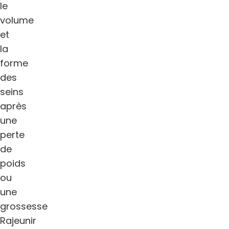
le
volume
et
la
forme
des
seins
après
une
perte
de
poids
ou
une
grossesse
Rajeunir