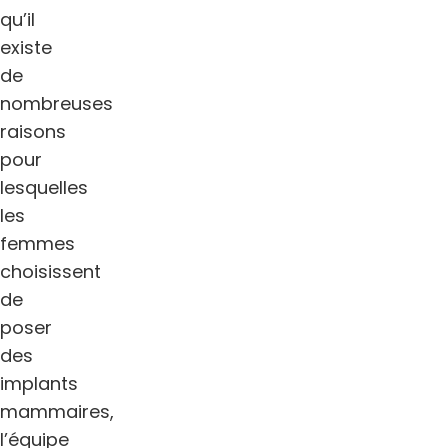
qu’il
existe
de
nombreuses
raisons
pour
lesquelles
les
femmes
choisissent
de
poser
des
implants
mammaires,
l’équipe