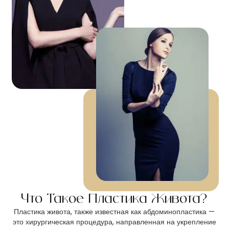
Что Такое Пластика Живота?
Пластика живота, также известная как абдоминопластика —
это хирургическая процедура, направленная на укрепление