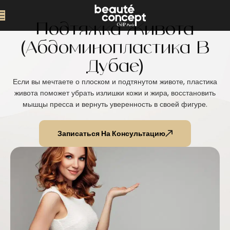
Подтяжка Живота
(абдоминопластика В
Дубае)
Если вы мечтаете о плоском и подтянутом животе, пластика
живота поможет убрать излишки кожи и жира, восстановить
мышцы пресса и вернуть уверенность в своей фигуре.
Записаться На Консультацию