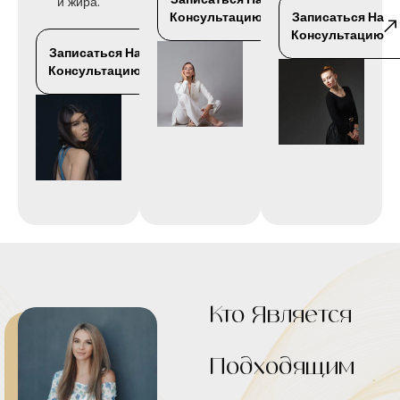
и жира.
Консультацию
Записаться На
Консультацию
Записаться На
Консультацию
Кто Является
Подходящим