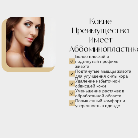
Какие
Преимущества
Имеет
Абдоминопластик
Более плоский и
подтянутый профиль
живота
Подтянутые мышцы живота
для улучшения силы кора
Удаление избыточной
обвисшей кожи
Уменьшение растяжек в
обработанной области
Повышенный комфорт и
уверенность в одежде