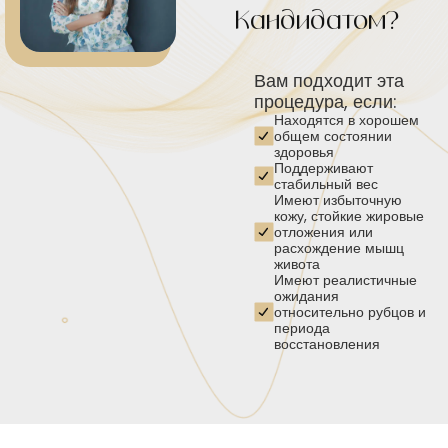
Кандидатом?
Вам подходит эта
процедура, если:
Находятся в хорошем
общем состоянии
здоровья
Поддерживают
стабильный вес
Имеют избыточную
кожу, стойкие жировые
отложения или
расхождение мышц
живота
Имеют реалистичные
ожидания
относительно рубцов и
периода
восстановления