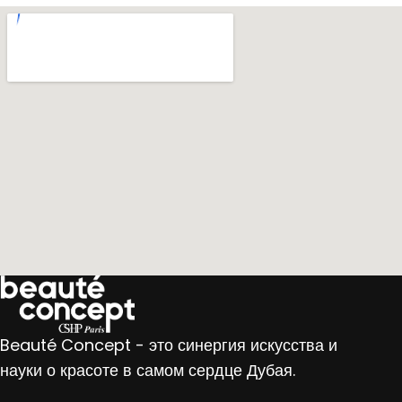
Beauté Concept - это синергия искусства и
науки о красоте в самом сердце Дубая.