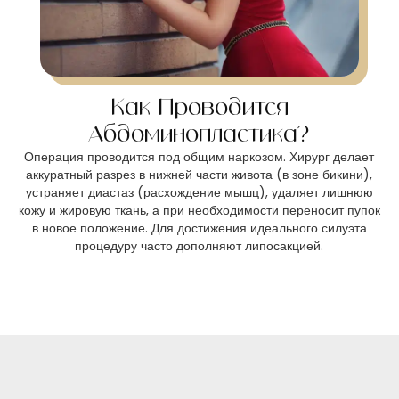
Как Проводится
Абдоминопластика?
Операция проводится под общим наркозом. Хирург делает
аккуратный разрез в нижней части живота (в зоне бикини),
устраняет диастаз (расхождение мышц), удаляет лишнюю
кожу и жировую ткань, а при необходимости переносит пупок
в новое положение. Для достижения идеального силуэта
процедуру часто дополняют липосакцией.