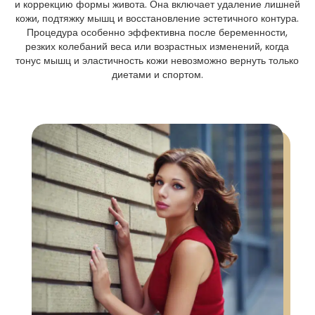
и коррекцию формы живота. Она включает удаление лишней
кожи, подтяжку мышц и восстановление эстетичного контура.
Процедура особенно эффективна после беременности,
резких колебаний веса или возрастных изменений, когда
тонус мышц и эластичность кожи невозможно вернуть только
диетами и спортом.