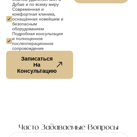
Дубае и по всему миру
Современная и
комфортная клиника,
оснащённая новейшим и
безопасным
оборудованием
Подробная консультация
и полноценное
послеоперационное
сопровождение
Записаться
На
Консультацию
Часто Задаваемые Вопросы