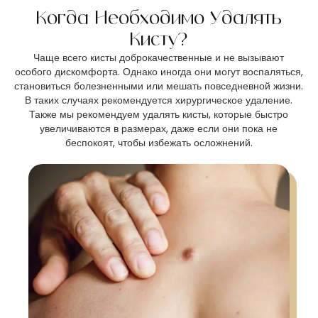
Когда Необходимо Удалять
Кисту?
Чаще всего кисты доброкачественные и не вызывают
особого дискомфорта. Однако иногда они могут воспаляться,
становиться болезненными или мешать повседневной жизни.
В таких случаях рекомендуется хирургическое удаление.
Также мы рекомендуем удалять кисты, которые быстро
увеличиваются в размерах, даже если они пока не
беспокоят, чтобы избежать осложнений.