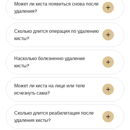
Может ли киста появиться снова после
удаления?
Сколько длится операция по удалению
кисты?
Насколько болезненно удаление
кисты?
Может ли киста на лице или теле
исчезнуть сама?
Сколько длится реабилитация после
удаления кисты?