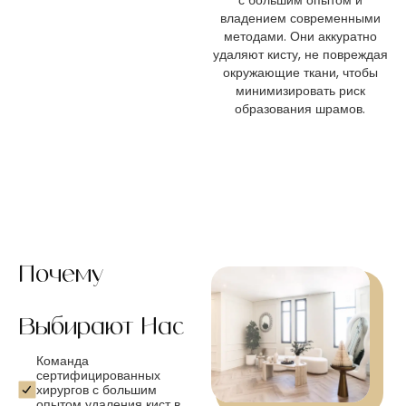
владением современными
методами. Они аккуратно
удаляют кисту, не повреждая
окружающие ткани, чтобы
минимизировать риск
образования шрамов.
Почему
Выбирают Нас
Команда
сертифицированных
хирургов с большим
опытом удаления кист в