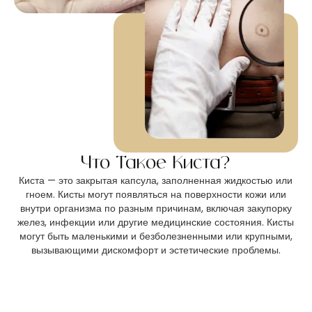
Что Такое Киста?
Киста — это закрытая капсула, заполненная жидкостью или
гноем. Кисты могут появляться на поверхности кожи или
внутри организма по разным причинам, включая закупорку
желез, инфекции или другие медицинские состояния. Кисты
могут быть маленькими и безболезненными или крупными,
вызывающими дискомфорт и эстетические проблемы.