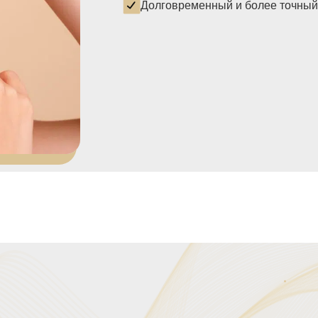
Долговременный и более точный