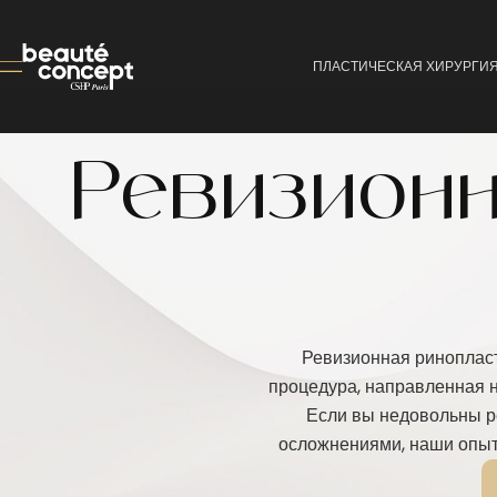
ПЛАСТИЧЕСКАЯ ХИРУРГИ
Ревизионн
Ревизионная риноплас
процедура, направленная 
Если вы недовольны р
осложнениями, наши опыт