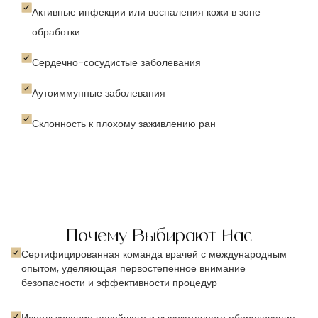
Активные инфекции или воспаления кожи в зоне
обработки
Сердечно-сосудистые заболевания
Аутоиммунные заболевания
Склонность к плохому заживлению ран
Почему Выбирают Нас
Сертифицированная команда врачей с международным
опытом, уделяющая первостепенное внимание
безопасности и эффективности процедур