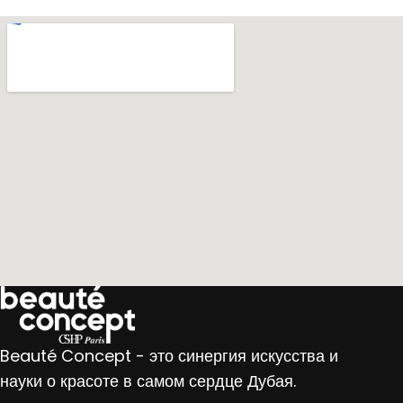
Beauté Concept - это синергия искусства и
науки о красоте в самом сердце Дубая.