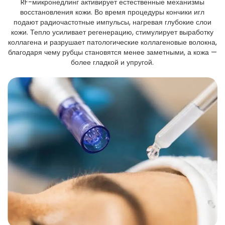
RF-микронедлинг активирует естественные механизмы
восстановления кожи. Во время процедуры кончики игл
подают радиочастотные импульсы, нагревая глубокие слои
кожи. Тепло усиливает регенерацию, стимулирует выработку
коллагена и разрушает патологические коллагеновые волокна,
благодаря чему рубцы становятся менее заметными, а кожа —
более гладкой и упругой.