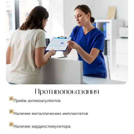
Противопоказания
Приём антикоагулянтов
Наличие металлических имплантатов
Наличие кардиостимулятора