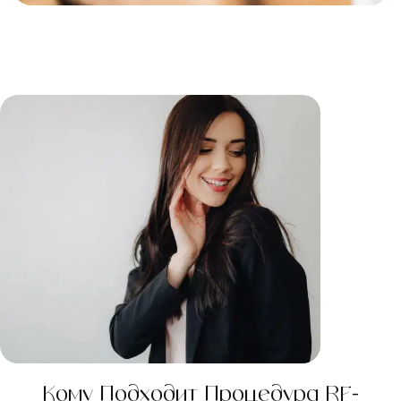
Кому Подходит Процедура RF-