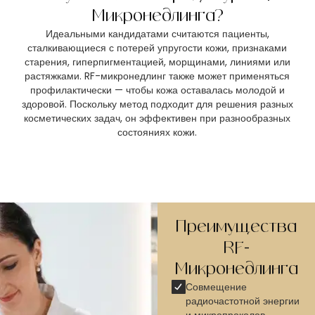
Микронедлинга?
Идеальными кандидатами считаются пациенты,
сталкивающиеся с потерей упругости кожи, признаками
старения, гиперпигментацией, морщинами, линиями или
растяжками. RF-микронедлинг также может применяться
профилактически — чтобы кожа оставалась молодой и
здоровой. Поскольку метод подходит для решения разных
косметических задач, он эффективен при разнообразных
состояниях кожи.
Преимущества
RF-
Микронедлинга
Совмещение
радиочастотной энергии