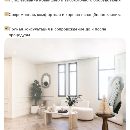
Использование новейшего и высокоточного оборудования
Современная, комфортная и хорошо оснащённая клиника
Полная консультация и сопровождение до и после
процедуры