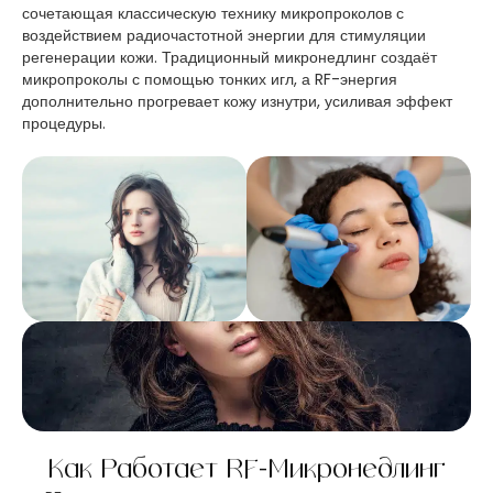
сочетающая классическую технику микропроколов с
воздействием радиочастотной энергии для стимуляции
регенерации кожи. Традиционный микронедлинг создаёт
микропроколы с помощью тонких игл, а RF-энергия
дополнительно прогревает кожу изнутри, усиливая эффект
процедуры.
Как Работает RF-Микронедлинг