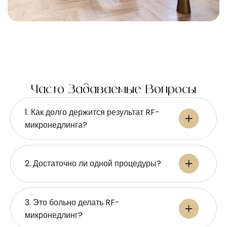
Часто Задаваемые Вопросы
1. Как долго держится результат RF-
микронедлинга?
2. Достаточно ли одной процедуры?
3. Это больно делать RF-
микронедлинг?