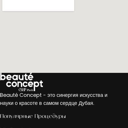
Beauté Concept - это синергия искусства и
науки о красоте в самом сердце Дубая.
Популярные Процедуры