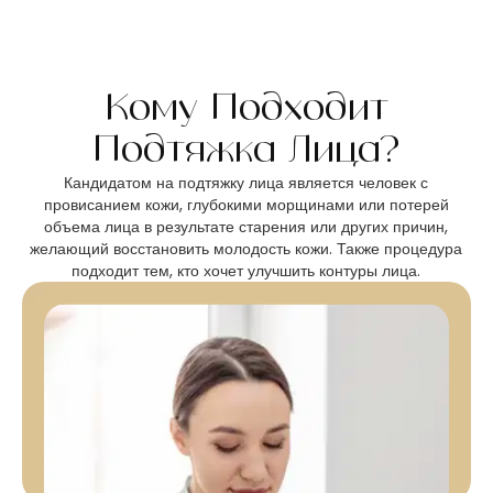
Кому Подходит
Подтяжка Лица?
Кандидатом на подтяжку лица является человек с
провисанием кожи, глубокими морщинами или потерей
объема лица в результате старения или других причин,
желающий восстановить молодость кожи. Также процедура
подходит тем, кто хочет улучшить контуры лица.