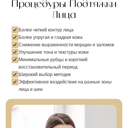
Процедуры Подтяжки
Лица
Более четкий контур лица
Более упругая и гладкая кожа
Снижение выраженности морщин и заломов
Улучшение тона и текстуры кожи
Минимальные рубцы и короткий
восстановительный период
Широкий выбор методик
Эффективное воздействие на разные зоны
лица и шеи