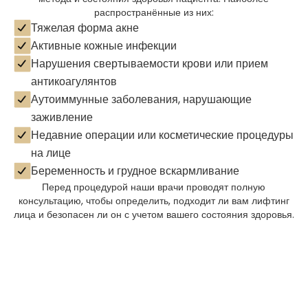
распространённые из них:
Тяжелая форма акне
Активные кожные инфекции
Нарушения свертываемости крови или прием
антикоагулянтов
Аутоиммунные заболевания, нарушающие
заживление
Недавние операции или косметические процедуры
на лице
Беременность и грудное вскармливание
Перед процедурой наши врачи проводят полную
консультацию, чтобы определить, подходит ли вам лифтинг
лица и безопасен ли он с учетом вашего состояния здоровья.