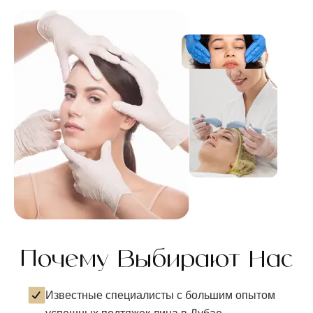
Почему Выбирают Нас
Известные специалисты с большим опытом