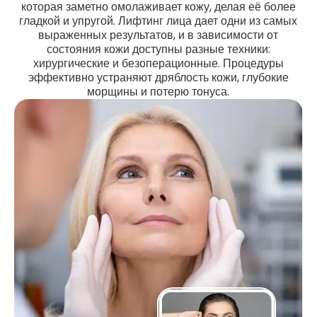
которая заметно омолаживает кожу, делая её более
гладкой и упругой. Лифтинг лица дает одни из самых
выраженных результатов, и в зависимости от
состояния кожи доступны разные техники:
хирургические и безоперационные. Процедуры
эффективно устраняют дряблость кожи, глубокие
морщины и потерю тонуса.