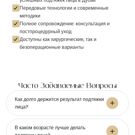
успешных подтяжек лица в Дубае
Передовые технологии и современные
методики
Полное сопровождение: консультация и
постпроцедурный уход
Доступны как хирургические, так и
безоперационные варианты
Часто Задаваемые Вопросы
Как долго держится результат подтяжки
лица?
В каком возрасте лучше делать