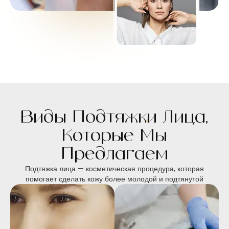
Виды Подтяжки Лица,
Которые Мы
Предлагаем
Подтяжка лица — косметическая процедура, которая
помогает сделать кожу более молодой и подтянутой