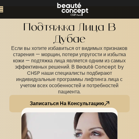
Подтяжка Лица В
Дубае
Если вы хотите избавиться от видимых признаков
старения — морщин, потери упругости и избытка
кожи — подтяжка лица является одним из самых
эффективных решений. В Beauté Concept by
CHSP наши специалисты подбирают
индивидуальные программы лифтинга лица с
учетом всех особенностей и потребностей
пациента.
Записаться На Консультацию