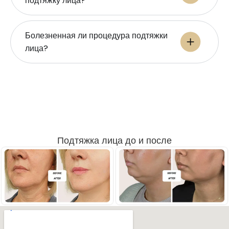
подтяжку лица?
Болезненная ли процедура подтяжки
лица?
Подтяжка лица до и после