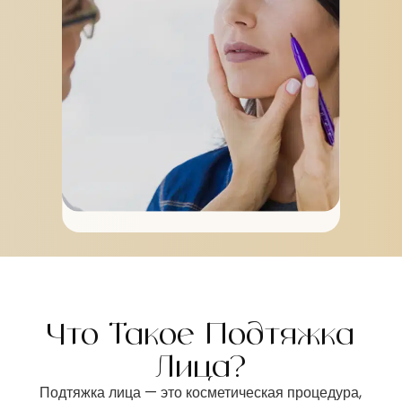
Что Такое Подтяжка
Лица?
Подтяжка лица — это косметическая процедура,