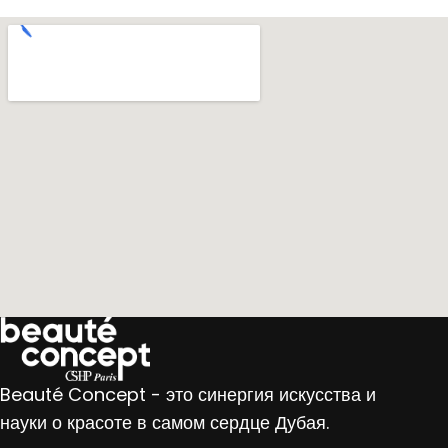
Beauté Concept - это синергия искусства и
науки о красоте в самом сердце Дубая.