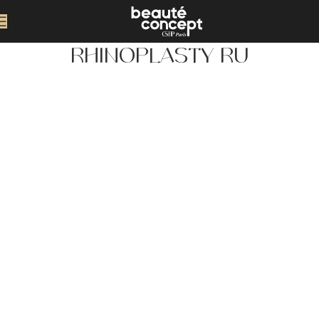
RHINOPLASTY RU