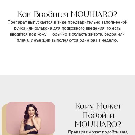
Как Вводится MOUNJARO?
Препарат выпускается в виде предварительно заполненной
ручки или флакона для подкожного введения, то есть
вводится под кожу — обычно в область живота, бедра или
плеча. Инъекции выполняются один раз в неделю.
Кому Может
Подойти
MOUNJARO?
Препарат может подойти вам,