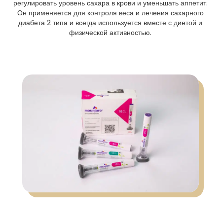
регулировать уровень сахара в крови и уменьшать аппетит.
Он применяется для контроля веса и лечения сахарного
диабета 2 типа и всегда используется вместе с диетой и
физической активностью.