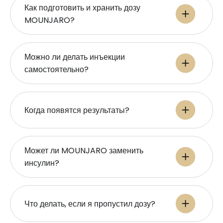
Как подготовить и хранить дозу
MOUNJARO?
Можно ли делать инъекции
самостоятельно?
Когда появятся результаты?
Может ли MOUNJARO заменить
инсулин?
Что делать, если я пропустил дозу?