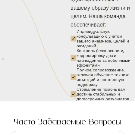
вашему образу жизни и
целям. Наша команда
обеспечивает:
Индивидуальную
консультацию с учетом
вашего анамнеза, целей и
ожиданий
Контроль безопасности,
корректировку доз и
наблюдение за побочными
эффектами
Полное сопровождение,
включая обучение технике
инъекций и постоянную
поддержку
Стремление помочь вам
достичь стабильных и
долгосрочных результатов
Часто Задаваемые Вопросы