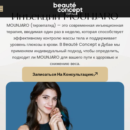
Инъекции MOUNJARO
MOUNJARO (тирзепатид) — это современная инъекционная
терапия, вводимая один раз в неделю, которая способствует
эффективному контролю массы тела и поддерживает
уровень глюкозы в крови. В Beauté Concept в Дубае мы
применяем индивидуальный подход, чтобы определить,
подходит ли MOUNJARO для вашего пути к здоровью и
снижению веса.
Записаться На Консультацию