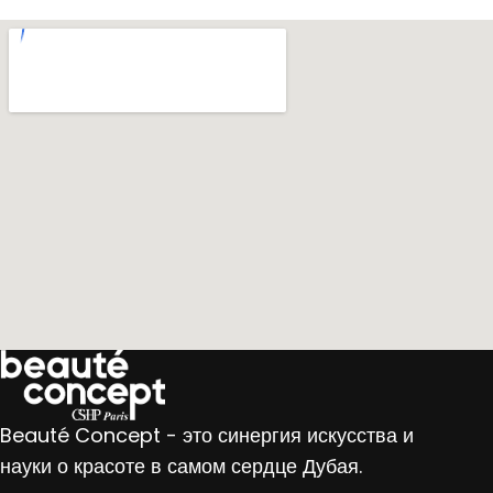
Beauté Concept - это синергия искусства и
науки о красоте в самом сердце Дубая.