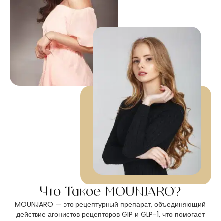
Что Такое MOUNJARO?
MOUNJARO — это рецептурный препарат, объединяющий
действие агонистов рецепторов GIP и GLP-1, что помогает