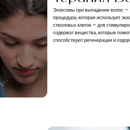
Экзосомы при выпадении волос — 
процедура, которая использует эк
стволовых клеток — для стимулиро
содержат вещества, которые помог
способствуют регенерации и оздор