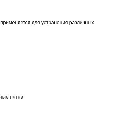
 применяется для устранения различных
ные пятна