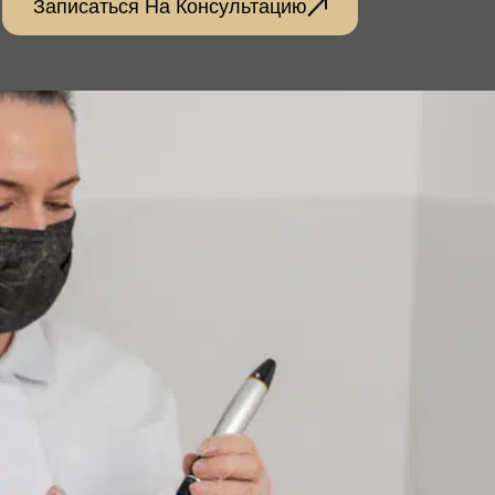
Записаться На Консультацию