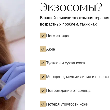
Экзосомы?
В нашей клинике экзосомная терапия
возрастных проблем, таких как:
Пигментация
Акне
Тусклая и сухая кожа
Морщины, мелкие линии и возраст
Повреждение от солнца
Потеря упругости кожи