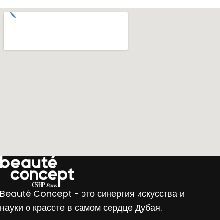
Beauté Concept - это синергия искусства и
науки о красоте в самом сердце Дубая.