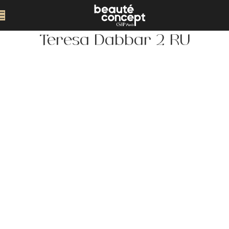
Teresa Dabbar 2 RU