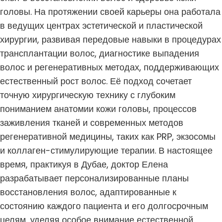
головы. На протяжении своей карьеры она работала
в ведущих центрах эстетической и пластической
хирургии, развивая передовые навыки в процедурах
трансплантации волос, диагностике выпадения
волос и регенеративных методах, поддерживающих
естественный рост волос. Её подход сочетает
точную хирургическую технику с глубоким
пониманием анатомии кожи головы, процессов
заживления тканей и современных методов
регенеративной медицины, таких как PRP, экзосомы
и коллаген-стимулирующие терапии. В настоящее
время, практикуя в Дубае, доктор Елена
разрабатывает персонализированные планы
восстановления волос, адаптированные к
состоянию каждого пациента и его долгосрочным
целям, уделяя особое внимание естественной