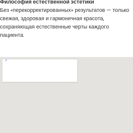
Философия естественной эстетики
Без «перекорректированных» результатов — только
свежая, здоровая и гармоничная красота,
сохраняющая естественные черты каждого
пациента.