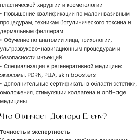
пластической хирургии и косметологии
• Повышение квалификации по малоинвазивным
процедурам, техникам ботулинического токсина и
дермальным филлерам
• Обучение по анатомии лица, трихологии,
ультразвуково-навигационным процедурам и
безопасности инъекций
• Специализация в регенеративной медицине:
экзосомы, PDRN, PLLA, skin boosters
• Дополнительные сертификаты в области эстетики,
омоложения, стимуляции коллагена и anti-age
медицины
Что Отличает Доктора Елену?
Точность и экспертность