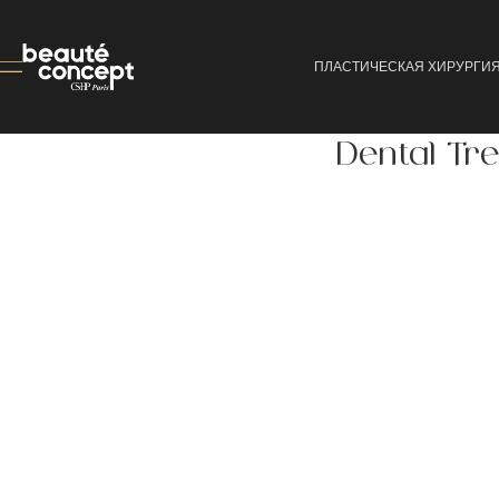
ПЛАСТИЧЕСКАЯ ХИРУРГИ
Dental Tr