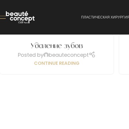
ПЛАСТИЧЕСКАЯ ХИРУРГИ
Удаление зубов
Posted by
beauteconcept
CONTINUE READING